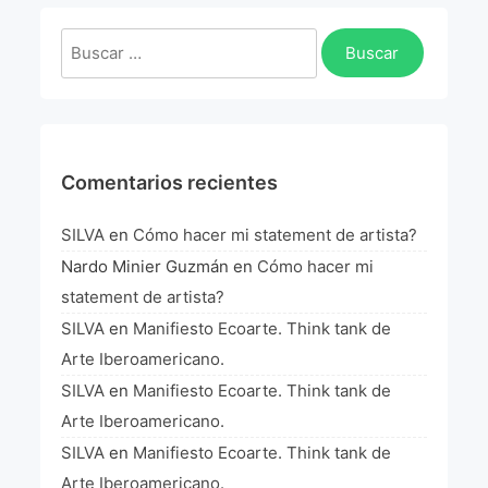
Buscar:
Comentarios recientes
SILVA
en
Cómo hacer mi statement de artista?
Nardo Minier Guzmán
en
Cómo hacer mi
statement de artista?
SILVA
en
Manifiesto Ecoarte. Think tank de
Arte Iberoamericano.
SILVA
en
Manifiesto Ecoarte. Think tank de
Arte Iberoamericano.
SILVA
en
Manifiesto Ecoarte. Think tank de
Arte Iberoamericano.