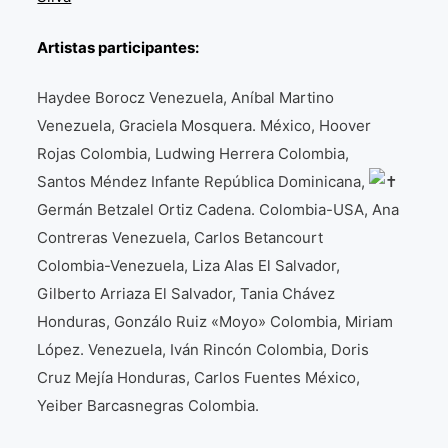
Artistas participantes:
Haydee Borocz Venezuela, Aníbal Martino
Venezuela, Graciela Mosquera. México, Hoover
Rojas Colombia, Ludwing Herrera Colombia,
Santos Méndez Infante República Dominicana,
Germán Betzalel Ortiz Cadena. Colombia-USA, Ana
Contreras Venezuela, Carlos Betancourt
Colombia-Venezuela, Liza Alas El Salvador,
Gilberto Arriaza El Salvador, Tania Chávez
Honduras, Gonzálo Ruiz «Moyo» Colombia, Miriam
López. Venezuela, Iván Rincón Colombia, Doris
Cruz Mejía Honduras, Carlos Fuentes México,
Yeiber Barcasnegras Colombia.