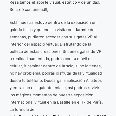
Resaltamos el aporte visual, estético y de unidad.
Se creó comunidad!!,
Está muestra estuvo dentro de la exposición en
galería física y quienes la visitaron, durante dos
semanas, pudieron acceder con sus gafas VR al
interior del espacio virtual. Disfrutando de la
belleza de estas creaciones. Si tienes gafas de VR
o realidad aumentada, podrás con tú móvil o
celular, ir caminar dentro de la sala, si no la tienes,
no hay problema, podrás disfrutar de la virtualidad
desde tu teléfono. Descarga la aplicación Artsteps
y entra con el siguiente enlace, así podrás revivir
los mágicos momentos de nuestra exposición
internacional virtual en la Bastille en el 17 de París.
La fórmula del