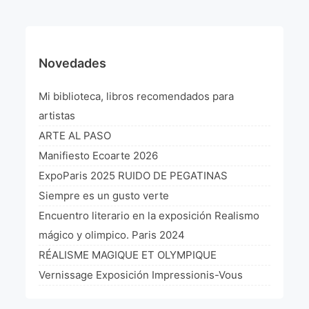
Novedades
Mi biblioteca, libros recomendados para
artistas
ARTE AL PASO
Manifiesto Ecoarte 2026
ExpoParis 2025 RUIDO DE PEGATINAS
Siempre es un gusto verte
Encuentro literario en la exposición Realismo
mágico y olimpico. Paris 2024
RÉALISME MAGIQUE ET OLYMPIQUE
Vernissage Exposición Impressionis-Vous