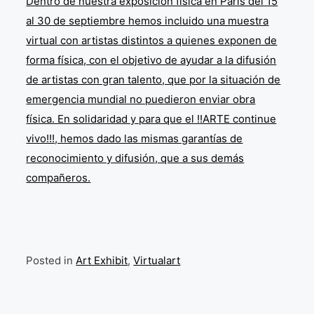
Dentro de nuestra exposición física en Paris del 15
al 30 de septiembre h
emos incluido una muestra
virtual con artistas distintos a quienes exponen de
forma física, con el objetivo de ayudar a la difusión
de artistas con gran talento, que por la situación de
emergencia mundial no puedieron enviar obra
física. En solidaridad y para que el !!ARTE continue
vivo!!!, hemos dado las mismas garantías de
reconocimiento y difusión, que a sus demás
compañeros.
Posted in
Art Exhibit
,
Virtualart