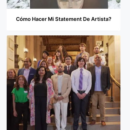
Cómo Hacer Mi Statement De Artista?