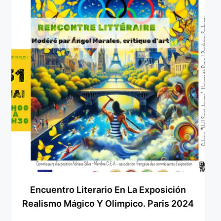
Encuentro Literario En La Exposición
Realismo Mágico Y Olimpico. Paris 2024