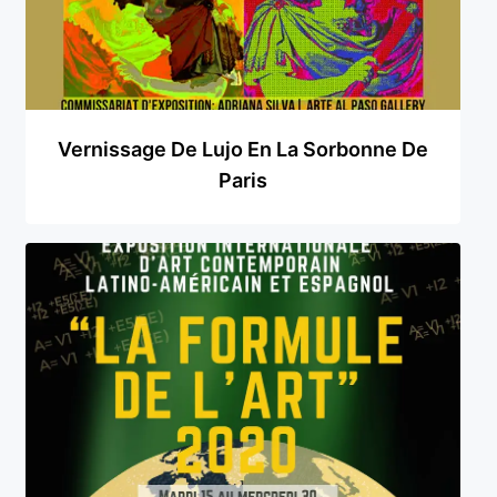
Vernissage De Lujo En La Sorbonne De
Paris