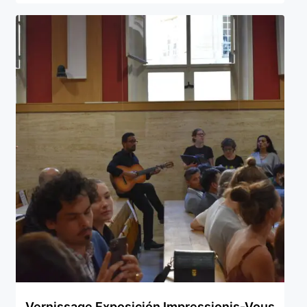
Vernissage Exposición Impressionis-Vous