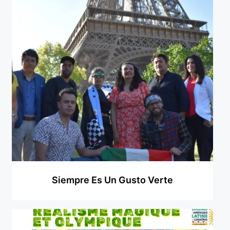
Siempre Es Un Gusto Verte