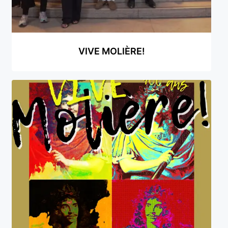
VIVE MOLIÈRE!