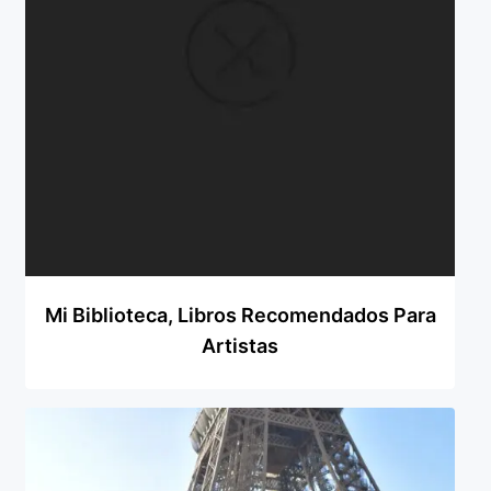
Mi Biblioteca, Libros Recomendados Para
Artistas