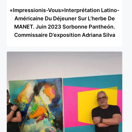
«Impressionis-Vous»Interprétation Latino-
Américaine Du Déjeuner Sur L’herbe De
MANET. Juin 2023 Sorbonne Pantheón.
Commissaire D’exposition Adriana Silva