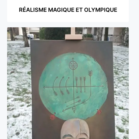
RÉALISME MAGIQUE ET OLYMPIQUE