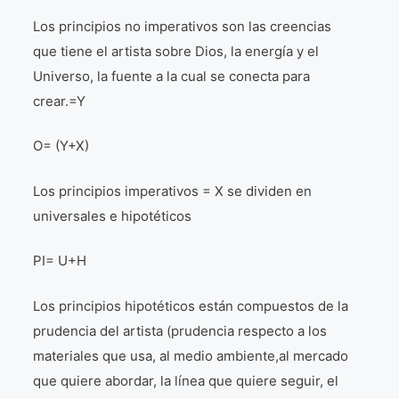
Los principios no imperativos son las creencias
que tiene el artista sobre Dios, la energía y el
Universo, la fuente a la cual se conecta para
crear.=Y
O= (Y+X)
Los principios imperativos = X se dividen en
universales e hipotéticos
PI= U+H
Los principios hipotéticos están compuestos de la
prudencia del artista (prudencia respecto a los
materiales que usa, al medio ambiente,al mercado
que quiere abordar, la línea que quiere seguir, el