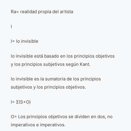
Ra= realidad propia del artista
I
I= lo invisible
lo invisible está basado en los principios objetivos
y los principios subjetivos según Kant.
lo invisible es la sumatoria de los principios
subjetivos y los principios objetivos.
I= Σ(S+O)
O= Los principios objetivos se dividen en dos, no
imperativos e imperativos.