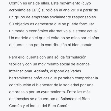
Común es una de ellas. Este movimiento (cuyo
acrónimo es EBC) surgió en el año 2010 a partir de
un grupo de empresas socialmente responsables.
Su objetivo es demostrar que se puede formular
un modelo económico alternativo al sistema actual.
Un modelo en el que el éxito no se mida por el afán
de lucro, sino por la contribución al bien común.
Para ello, cuenta con una sólida formulación
teórica y con un movimiento social de alcance
internacional. Además, dispone de varias
herramientas prácticas que permiten comprobar la
contribución al bienestar de la sociedad por una
empresa o por un ayuntamiento. Entre las más
destacadas se encuentran el Balance del Bien
Común y el Índice del Bien Común.