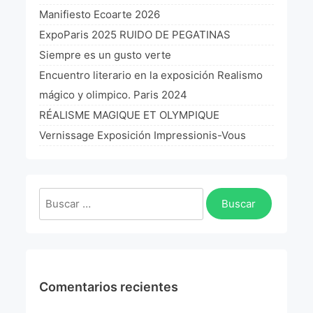
Manifiesto Ecoarte 2026
ExpoParis 2025 RUIDO DE PEGATINAS
Siempre es un gusto verte
Encuentro literario en la exposición Realismo
mágico y olimpico. Paris 2024
RÉALISME MAGIQUE ET OLYMPIQUE
Vernissage Exposición Impressionis-Vous
Comentarios recientes