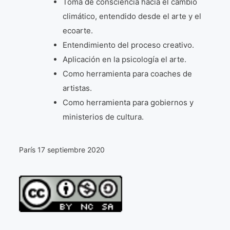
Toma de consciencia hacia el cambio
climático, entendido desde el arte y el
ecoarte.
Entendimiento del proceso creativo.
Aplicación en la psicología el arte.
Como herramienta para coaches de
artistas.
Como herramienta para gobiernos y
ministerios de cultura.
París 17 septiembre 2020