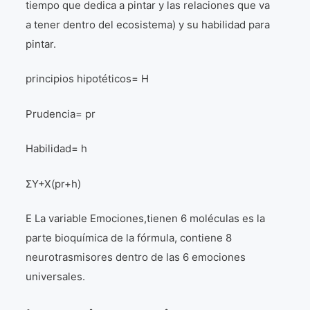
tiempo que dedica a pintar y las relaciones que va
a tener dentro del ecosistema) y su habilidad para
pintar.
principios hipotéticos= H
Prudencia= pr
Habilidad= h
ΣY+X(pr+h)
E La variable Emociones,tienen 6 moléculas es la
parte bioquímica de la fórmula, contiene 8
neurotrasmisores dentro de las 6 emociones
universales.