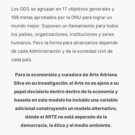
Los ODS se agrupan en 17 objetivos generales y
169 metas aprobados por la ONU para lograr un
mundo mejor. Suponen un llamamiento para todos
los países, organizaciones, instituciones y seres
humanos. Pero la forma para alcanzarlos depende
de cada Administración y de la sociedad civil de
cada país.
Para la economista y curadora de Arte Adriana
Silva en su investigación. el Arte no es ajeno a su
papel decisiorio dentro dentro de la economía y
basada en este modelo ha incluido una variable
adicional construyendo un modelo alternativo,
dónde el ARTE no está separado de la
democracia, la ética y el medio ambiente.