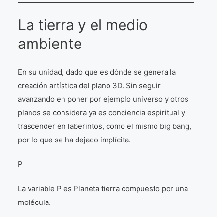
La tierra y el medio
ambiente
En su unidad, dado que es dónde se genera la
creación artística del plano 3D. Sin seguir
avanzando en poner por ejemplo universo y otros
planos se considera ya es conciencia espiritual y
trascender en laberintos, como el mismo big bang,
por lo que se ha dejado implícita.
P
La variable P es Planeta tierra compuesto por una
molécula.