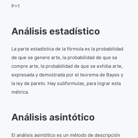
P=1
Análisis estadístico
La parte estadística de la fórmula es la probabilidad
de que se genere arte, la probabilidad de que se
compre arte, la probabilidad de que se exhiba arte,
expresada y demostrada por el teorema de Bayes y
la ley de pareto. Hay subformulas, para lograr esta
métrica.
Análisis asintótico
El análisis asintótico es un método de descripción