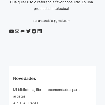
Cualquier uso o referencia favor consultar. Es una
propiedad intelectual
adrianaandcia@gmail.com
Novedades
Mi biblioteca, libros recomendados para
artistas
ARTE AL PASO