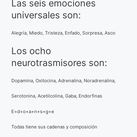
Las seis emociones
universales son:
Alegría, Miedo, Tristeza, Enfado, Sorpresa, Asco
Los ocho
neurotrasmisores son:
Dopamina, Oxitocina, Adrenalina, Noradrenalina,
Serotonina, Acetilcolina, Gaba, Endorfinas
E=d+o+a+n+s+g+e
Todas tiene sus cadenas y composición