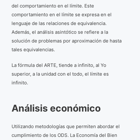
del comportamiento en el límite. Este
comportamiento en el límite se expresa en el
lenguaje de las relaciones de equivalencia.
Además, el análisis asintótico se refiere a la
solución de problemas por aproximación de hasta
tales equivalencias.
La fórmula del ARTE, tiende a infinito, al Yo
superior, a la unidad con el todo, el límite es
infinito.
Análisis económico
Utilizando metodologías que permiten abordar el
cumplimiento de los ODS. La Economía del Bien