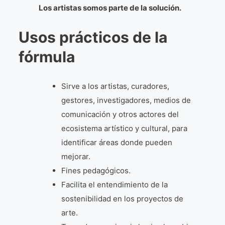
Los artistas somos parte de la solución.
Usos prácticos de la
fórmula
Sirve a los artistas, curadores,
gestores, investigadores, medios de
comunicación y otros actores del
ecosistema artístico y cultural, para
identificar áreas donde pueden
mejorar.
Fines pedagógicos.
Facilita el entendimiento de la
sostenibilidad en los proyectos de
arte.