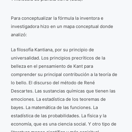
Para conceptualizar la fórmula la inventora e
investigadora hizo en un mapa conceptual donde
analizó:
La filosofía Kantiana, por su principio de
universalidad. Los principios precríticos de la
belleza en el pensamiento de Kant para
comprender su principal contribución a la teoría de
lo bello. El discurso del método de René
Descartes. Las sustancias químicas que tienen las
emociones. La estadística de los teoremas de
bayes. La matemática de las funciones. La
estadística de las probabilidades. La física y la
economía, que es una ciencia social. Y otro tipo de