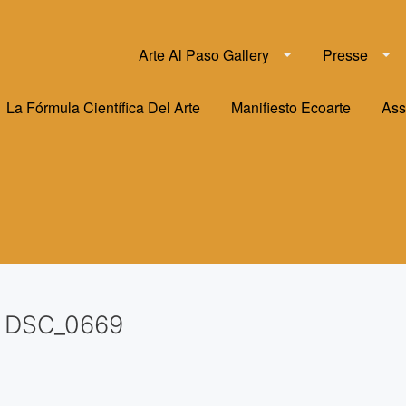
Arte Al Paso Gallery
Presse
La Fórmula Científica Del Arte
Manifiesto Ecoarte
Ass
DSC_0669