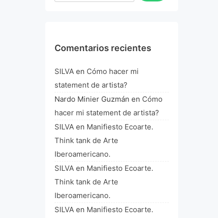
Comentarios recientes
SILVA
en
Cómo hacer mi
statement de artista?
Nardo Minier Guzmán
en
Cómo
hacer mi statement de artista?
SILVA
en
Manifiesto Ecoarte.
Think tank de Arte
Iberoamericano.
SILVA
en
Manifiesto Ecoarte.
Think tank de Arte
Iberoamericano.
SILVA
en
Manifiesto Ecoarte.