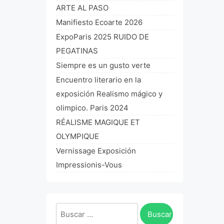
ARTE AL PASO
Manifiesto Ecoarte 2026
ExpoParis 2025 RUIDO DE
PEGATINAS
Siempre es un gusto verte
Encuentro literario en la
exposición Realismo mágico y
olimpico. Paris 2024
RÉALISME MAGIQUE ET
OLYMPIQUE
Vernissage Exposición
Impressionis-Vous
Buscar: