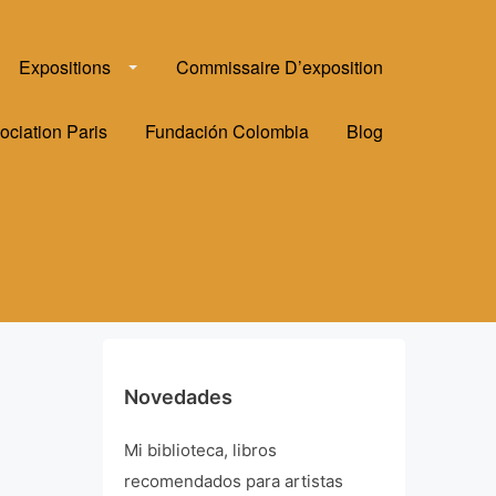
Expositions
Commissaire D’exposition
ociation Paris
Fundación Colombia
Blog
Novedades
Mi biblioteca, libros
recomendados para artistas