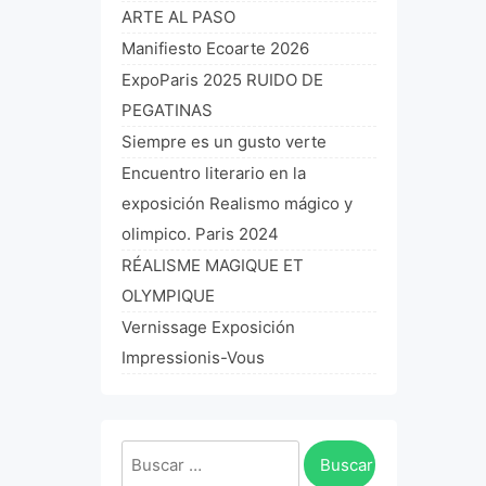
ARTE AL PASO
Manifiesto Ecoarte 2026
ExpoParis 2025 RUIDO DE
PEGATINAS
Siempre es un gusto verte
Encuentro literario en la
exposición Realismo mágico y
olimpico. Paris 2024
RÉALISME MAGIQUE ET
OLYMPIQUE
Vernissage Exposición
Impressionis-Vous
Buscar: