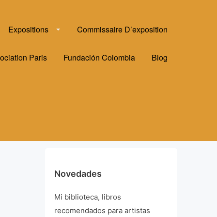
Expositions
Commissaire D’exposition
ociation Paris
Fundación Colombia
Blog
Novedades
Mi biblioteca, libros
recomendados para artistas