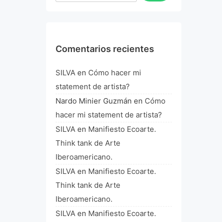
Comentarios recientes
SILVA
en
Cómo hacer mi
statement de artista?
Nardo Minier Guzmán
en
Cómo
hacer mi statement de artista?
SILVA
en
Manifiesto Ecoarte.
Think tank de Arte
Iberoamericano.
SILVA
en
Manifiesto Ecoarte.
Think tank de Arte
Iberoamericano.
SILVA
en
Manifiesto Ecoarte.