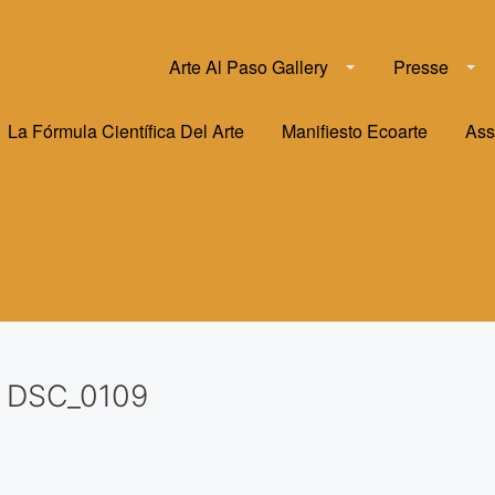
Arte Al Paso Gallery
Presse
La Fórmula Científica Del Arte
Manifiesto Ecoarte
Ass
DSC_0109