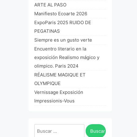
ARTE AL PASO
Manifiesto Ecoarte 2026
ExpoParis 2025 RUIDO DE
PEGATINAS
Siempre es un gusto verte
Encuentro literario en la
exposición Realismo mágico y
olimpico. Paris 2024
RÉALISME MAGIQUE ET
OLYMPIQUE
Vernissage Exposición
Impressionis-Vous
Buscar: