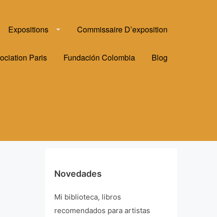
Expositions
Commissaire D’exposition
ociation Paris
Fundación Colombia
Blog
Novedades
Mi biblioteca, libros
recomendados para artistas