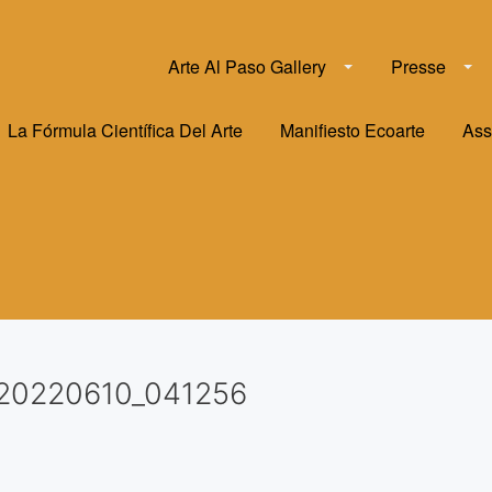
Arte Al Paso Gallery
Presse
La Fórmula Científica Del Arte
Manifiesto Ecoarte
Ass
20220610_041256