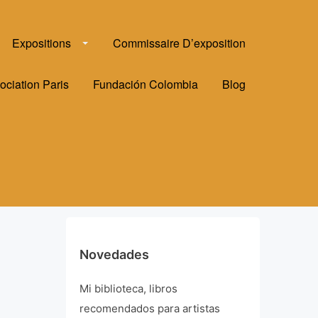
Expositions
Commissaire D’exposition
ociation Paris
Fundación Colombia
Blog
Novedades
Mi biblioteca, libros
recomendados para artistas