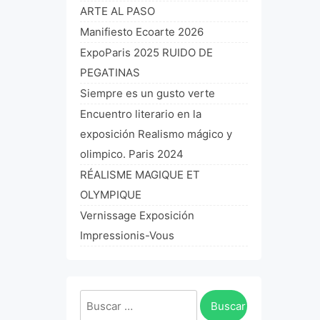
ARTE AL PASO
Manifiesto Ecoarte 2026
ExpoParis 2025 RUIDO DE
PEGATINAS
Siempre es un gusto verte
Encuentro literario en la
exposición Realismo mágico y
olimpico. Paris 2024
RÉALISME MAGIQUE ET
OLYMPIQUE
Vernissage Exposición
Impressionis-Vous
Buscar: