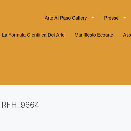
Arte Al Paso Gallery
Presse
La Fórmula Científica Del Arte
Manifiesto Ecoarte
Ass
RFH_9664