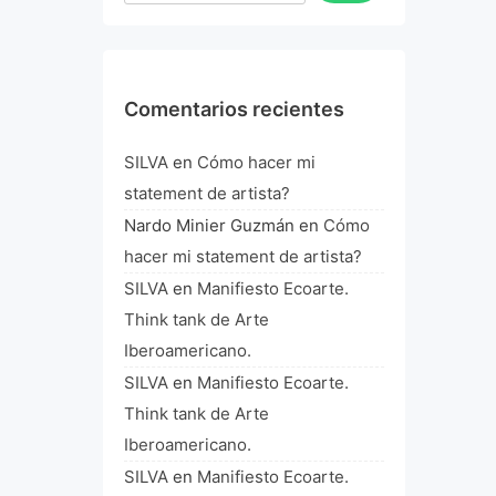
Comentarios recientes
SILVA
en
Cómo hacer mi
statement de artista?
Nardo Minier Guzmán
en
Cómo
hacer mi statement de artista?
SILVA
en
Manifiesto Ecoarte.
Think tank de Arte
Iberoamericano.
SILVA
en
Manifiesto Ecoarte.
Think tank de Arte
Iberoamericano.
SILVA
en
Manifiesto Ecoarte.