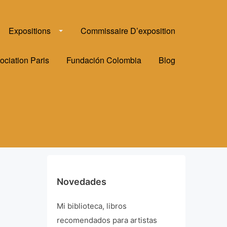
Expositions
Commissaire D’exposition
ociation Paris
Fundación Colombia
Blog
Novedades
Mi biblioteca, libros
recomendados para artistas