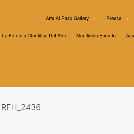
Arte Al Paso Gallery
Presse
La Fórmula Científica Del Arte
Manifiesto Ecoarte
Ass
RFH_2436