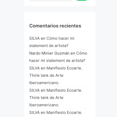
Comentarios recientes
SILVA
en
Cómo hacer mi
statement de artista?
Nardo Minier Guzmán
en
Cómo
hacer mi statement de artista?
SILVA
en
Manifiesto Ecoarte.
Think tank de Arte
Iberoamericano.
SILVA
en
Manifiesto Ecoarte.
Think tank de Arte
Iberoamericano.
SILVA
en
Manifiesto Ecoarte.