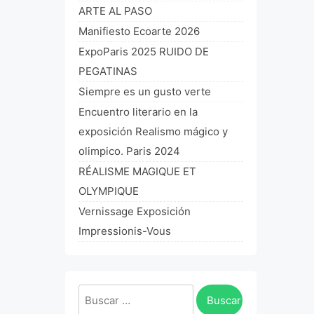
ARTE AL PASO
Manifiesto Ecoarte 2026
ExpoParis 2025 RUIDO DE
PEGATINAS
Siempre es un gusto verte
Encuentro literario en la
exposición Realismo mágico y
olimpico. Paris 2024
RÉALISME MAGIQUE ET
OLYMPIQUE
Vernissage Exposición
Impressionis-Vous
Buscar: