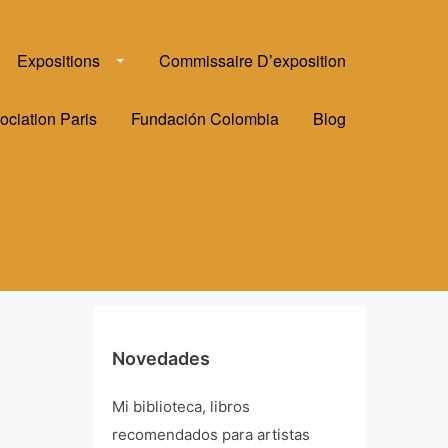
Expositions
Commissaire D’exposition
ociation Paris
Fundación Colombia
Blog
Novedades
Mi biblioteca, libros
recomendados para artistas