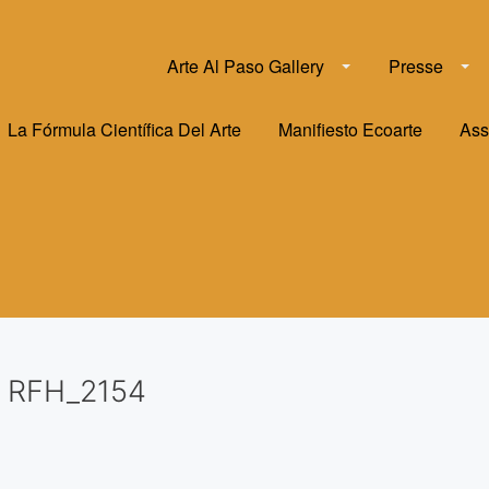
Arte Al Paso Gallery
Presse
La Fórmula Científica Del Arte
Manifiesto Ecoarte
Ass
RFH_2154