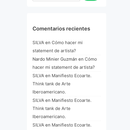
Comentarios recientes
SILVA
en
Cómo hacer mi
statement de artista?
Nardo Minier Guzmán
en
Cómo
hacer mi statement de artista?
SILVA
en
Manifiesto Ecoarte.
Think tank de Arte
Iberoamericano.
SILVA
en
Manifiesto Ecoarte.
Think tank de Arte
Iberoamericano.
SILVA
en
Manifiesto Ecoarte.