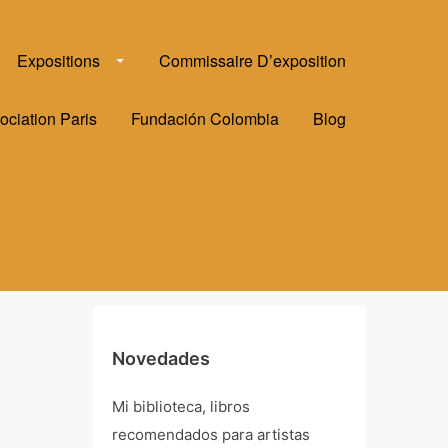
Expositions
Commissaire D’exposition
ociation Paris
Fundación Colombia
Blog
Novedades
Mi biblioteca, libros
recomendados para artistas