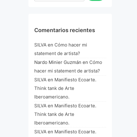
Comentarios recientes
SILVA
en
Cómo hacer mi
statement de artista?
Nardo Minier Guzmán
en
Cómo
hacer mi statement de artista?
SILVA
en
Manifiesto Ecoarte.
Think tank de Arte
Iberoamericano.
SILVA
en
Manifiesto Ecoarte.
Think tank de Arte
Iberoamericano.
SILVA
en
Manifiesto Ecoarte.