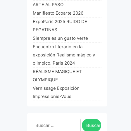
ARTE AL PASO
Manifiesto Ecoarte 2026
ExpoParis 2025 RUIDO DE
PEGATINAS
Siempre es un gusto verte
Encuentro literario en la
exposición Realismo mágico y
olimpico. Paris 2024
RÉALISME MAGIQUE ET
OLYMPIQUE
Vernissage Exposición
Impressionis-Vous
Buscar: