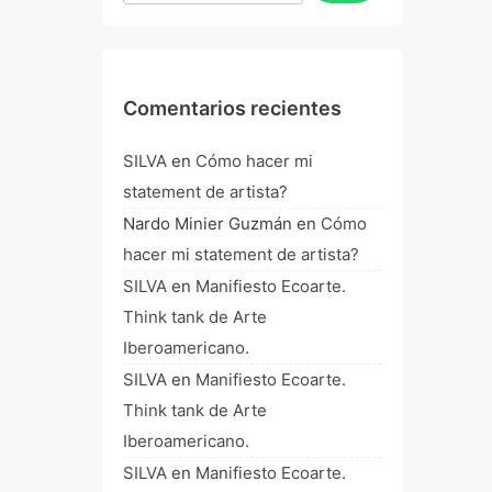
Comentarios recientes
SILVA
en
Cómo hacer mi
statement de artista?
Nardo Minier Guzmán
en
Cómo
hacer mi statement de artista?
SILVA
en
Manifiesto Ecoarte.
Think tank de Arte
Iberoamericano.
SILVA
en
Manifiesto Ecoarte.
Think tank de Arte
Iberoamericano.
SILVA
en
Manifiesto Ecoarte.