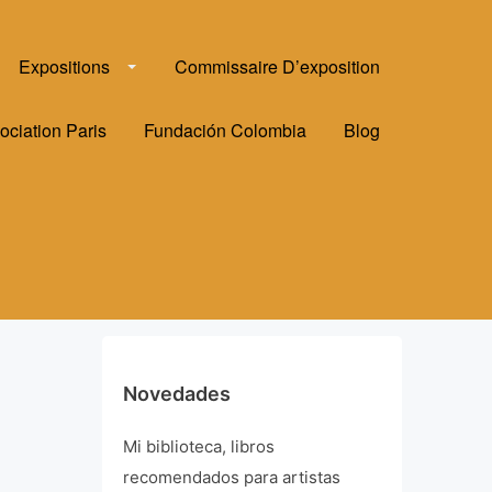
Expositions
Commissaire D’exposition
ociation Paris
Fundación Colombia
Blog
Novedades
Mi biblioteca, libros
recomendados para artistas