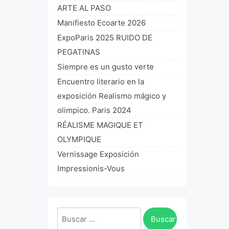
ARTE AL PASO
Manifiesto Ecoarte 2026
ExpoParis 2025 RUIDO DE
PEGATINAS
Siempre es un gusto verte
Encuentro literario en la
exposición Realismo mágico y
olimpico. Paris 2024
RÉALISME MAGIQUE ET
OLYMPIQUE
Vernissage Exposición
Impressionis-Vous
Buscar: