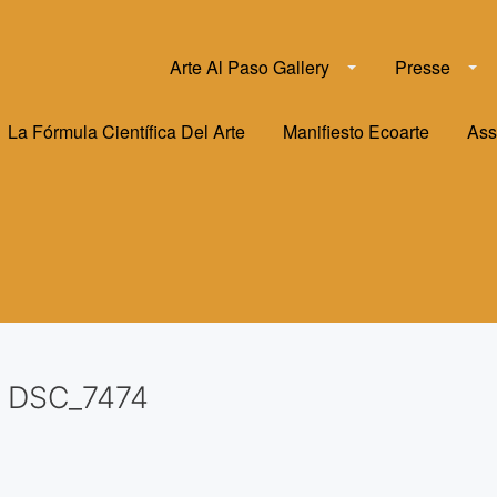
Arte Al Paso Gallery
Presse
La Fórmula Científica Del Arte
Manifiesto Ecoarte
Ass
DSC_7474