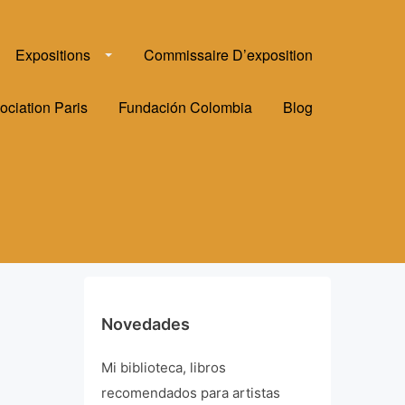
Expositions
Commissaire D’exposition
ociation Paris
Fundación Colombia
Blog
Novedades
Mi biblioteca, libros
recomendados para artistas