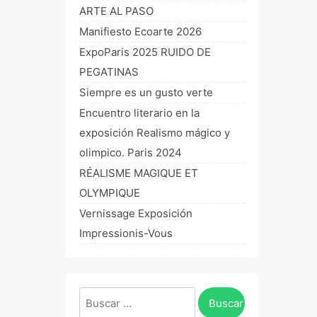
ARTE AL PASO
Manifiesto Ecoarte 2026
ExpoParis 2025 RUIDO DE
PEGATINAS
Siempre es un gusto verte
Encuentro literario en la
exposición Realismo mágico y
olimpico. Paris 2024
RÉALISME MAGIQUE ET
OLYMPIQUE
Vernissage Exposición
Impressionis-Vous
Buscar: