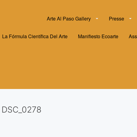
Arte Al Paso Gallery
Presse
La Fórmula Científica Del Arte
Manifiesto Ecoarte
Ass
DSC_0278