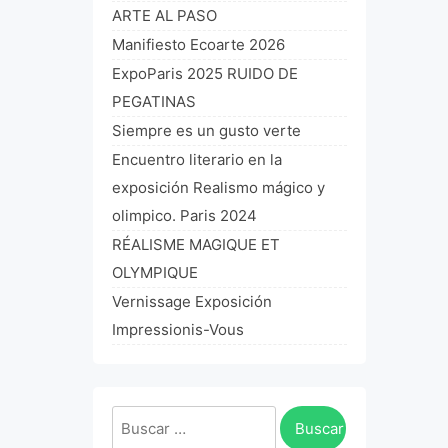
ARTE AL PASO
Manifiesto Ecoarte 2026
ExpoParis 2025 RUIDO DE
PEGATINAS
Siempre es un gusto verte
Encuentro literario en la
exposición Realismo mágico y
olimpico. Paris 2024
RÉALISME MAGIQUE ET
OLYMPIQUE
Vernissage Exposición
Impressionis-Vous
Buscar: