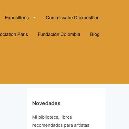
Expositions
Commissaire D’exposition
ociation Paris
Fundación Colombia
Blog
Novedades
Mi biblioteca, libros
recomendados para artistas