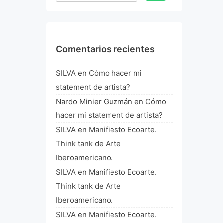
Comentarios recientes
SILVA
en
Cómo hacer mi
statement de artista?
Nardo Minier Guzmán
en
Cómo
hacer mi statement de artista?
SILVA
en
Manifiesto Ecoarte.
Think tank de Arte
Iberoamericano.
SILVA
en
Manifiesto Ecoarte.
Think tank de Arte
Iberoamericano.
SILVA
en
Manifiesto Ecoarte.