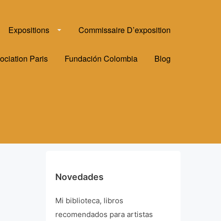
Expositions
Commissaire D’exposition
ociation Paris
Fundación Colombia
Blog
Novedades
Mi biblioteca, libros
recomendados para artistas