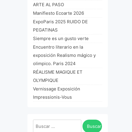
ARTE AL PASO
Manifiesto Ecoarte 2026
ExpoParis 2025 RUIDO DE
PEGATINAS
Siempre es un gusto verte
Encuentro literario en la
exposición Realismo mágico y
olimpico. Paris 2024
RÉALISME MAGIQUE ET
OLYMPIQUE
Vernissage Exposición
Impressionis-Vous
Buscar: