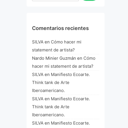
Comentarios recientes
SILVA
en
Cómo hacer mi
statement de artista?
Nardo Minier Guzmán
en
Cómo
hacer mi statement de artista?
SILVA
en
Manifiesto Ecoarte.
Think tank de Arte
Iberoamericano.
SILVA
en
Manifiesto Ecoarte.
Think tank de Arte
Iberoamericano.
SILVA
en
Manifiesto Ecoarte.