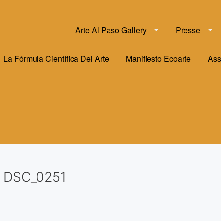
Arte Al Paso Gallery
Presse
La Fórmula Científica Del Arte
Manifiesto Ecoarte
Ass
DSC_0251