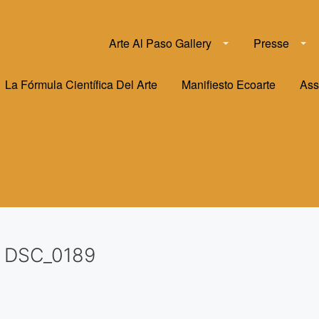
Arte Al Paso Gallery
Presse
La Fórmula Científica Del Arte
Manifiesto Ecoarte
Ass
DSC_0189