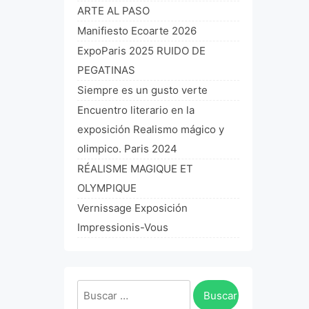
ARTE AL PASO
Manifiesto Ecoarte 2026
ExpoParis 2025 RUIDO DE
PEGATINAS
Siempre es un gusto verte
Encuentro literario en la
exposición Realismo mágico y
olimpico. Paris 2024
RÉALISME MAGIQUE ET
OLYMPIQUE
Vernissage Exposición
Impressionis-Vous
Buscar: