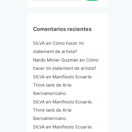
Comentarios recientes
SILVA
en
Cómo hacer mi
statement de artista?
Nardo Minier Guzmán
en
Cómo
hacer mi statement de artista?
SILVA
en
Manifiesto Ecoarte.
Think tank de Arte
Iberoamericano.
SILVA
en
Manifiesto Ecoarte.
Think tank de Arte
Iberoamericano.
SILVA
en
Manifiesto Ecoarte.