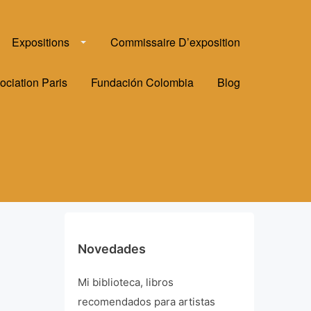
Expositions
Commissaire D’exposition
ociation Paris
Fundación Colombia
Blog
Novedades
Mi biblioteca, libros
recomendados para artistas