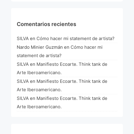
Comentarios recientes
SILVA
en
Cómo hacer mi statement de artista?
Nardo Minier Guzmán
en
Cómo hacer mi
statement de artista?
SILVA
en
Manifiesto Ecoarte. Think tank de
Arte Iberoamericano.
SILVA
en
Manifiesto Ecoarte. Think tank de
Arte Iberoamericano.
SILVA
en
Manifiesto Ecoarte. Think tank de
Arte Iberoamericano.