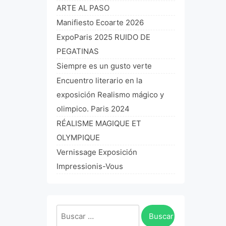
ARTE AL PASO
Manifiesto Ecoarte 2026
ExpoParis 2025 RUIDO DE
PEGATINAS
Siempre es un gusto verte
Encuentro literario en la
exposición Realismo mágico y
olimpico. Paris 2024
RÉALISME MAGIQUE ET
OLYMPIQUE
Vernissage Exposición
Impressionis-Vous
Buscar: