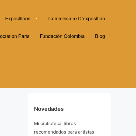
Expositions
Commissaire D’exposition
ociation Paris
Fundación Colombia
Blog
Novedades
Mi biblioteca, libros
recomendados para artistas