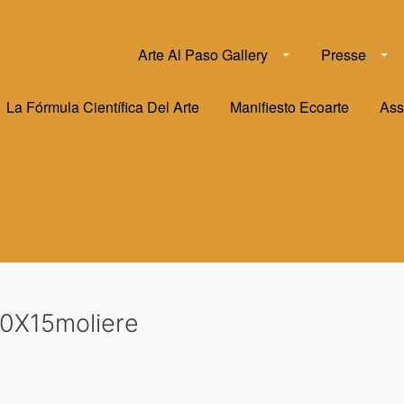
Arte Al Paso Gallery
Presse
La Fórmula Científica Del Arte
Manifiesto Ecoarte
Ass
10X15moliere