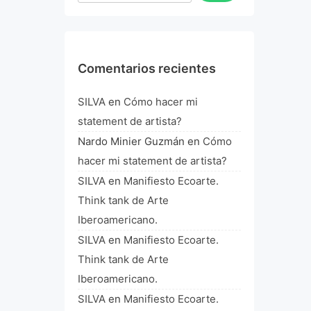
Comentarios recientes
SILVA
en
Cómo hacer mi
statement de artista?
Nardo Minier Guzmán
en
Cómo
hacer mi statement de artista?
SILVA
en
Manifiesto Ecoarte.
Think tank de Arte
Iberoamericano.
SILVA
en
Manifiesto Ecoarte.
Think tank de Arte
Iberoamericano.
SILVA
en
Manifiesto Ecoarte.