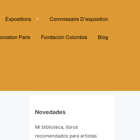
Expositions
Commissaire D’exposition
ociation Paris
Fundación Colombia
Blog
Novedades
Mi biblioteca, libros
recomendados para artistas