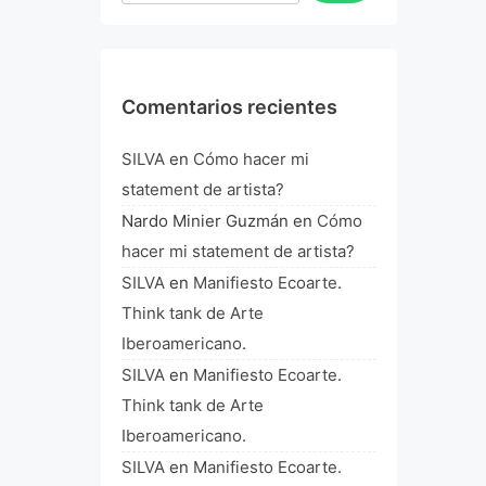
Comentarios recientes
SILVA
en
Cómo hacer mi
statement de artista?
Nardo Minier Guzmán
en
Cómo
hacer mi statement de artista?
SILVA
en
Manifiesto Ecoarte.
Think tank de Arte
Iberoamericano.
SILVA
en
Manifiesto Ecoarte.
Think tank de Arte
Iberoamericano.
SILVA
en
Manifiesto Ecoarte.