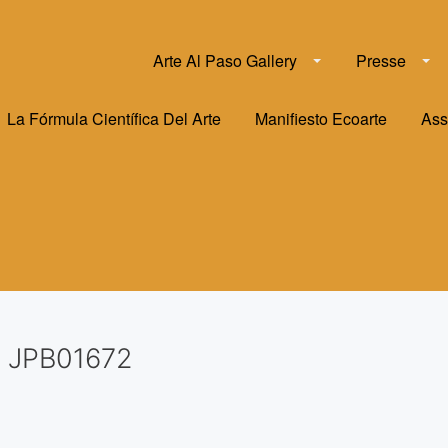
Arte Al Paso Gallery
Presse
La Fórmula Científica Del Arte
Manifiesto Ecoarte
Ass
JPB01672