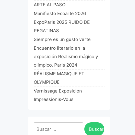
ARTE AL PASO
Manifiesto Ecoarte 2026
ExpoParis 2025 RUIDO DE
PEGATINAS
Siempre es un gusto verte
Encuentro literario en la
exposición Realismo mágico y
olimpico. Paris 2024
RÉALISME MAGIQUE ET
OLYMPIQUE
Vernissage Exposición
Impressionis-Vous
Buscar: