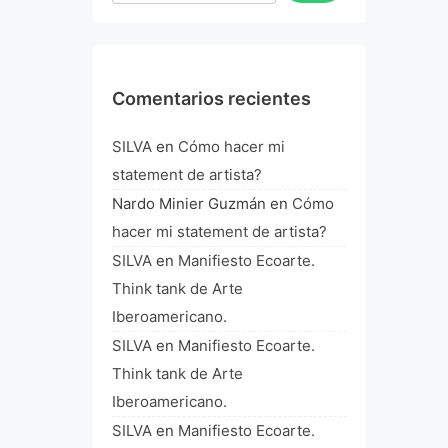
Comentarios recientes
SILVA
en
Cómo hacer mi
statement de artista?
Nardo Minier Guzmán
en
Cómo
hacer mi statement de artista?
SILVA
en
Manifiesto Ecoarte.
Think tank de Arte
Iberoamericano.
SILVA
en
Manifiesto Ecoarte.
Think tank de Arte
Iberoamericano.
SILVA
en
Manifiesto Ecoarte.