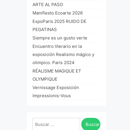
ARTE AL PASO
Manifiesto Ecoarte 2026
ExpoParis 2025 RUIDO DE
PEGATINAS
Siempre es un gusto verte
Encuentro literario en la
exposición Realismo mágico y
olimpico. Paris 2024
RÉALISME MAGIQUE ET
OLYMPIQUE
Vernissage Exposición
Impressionis-Vous
Buscar: