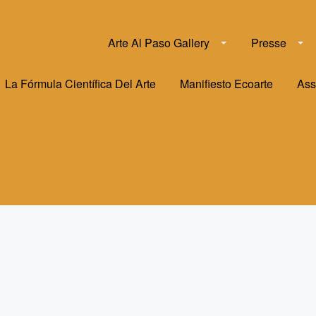
Arte Al Paso Gallery
Presse
La Fórmula Científica Del Arte
Manifiesto Ecoarte
Ass