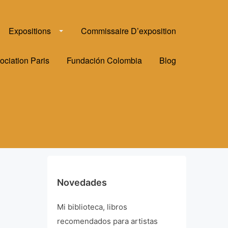
Expositions
Commissaire D’exposition
ociation Paris
Fundación Colombia
Blog
Novedades
Mi biblioteca, libros
recomendados para artistas