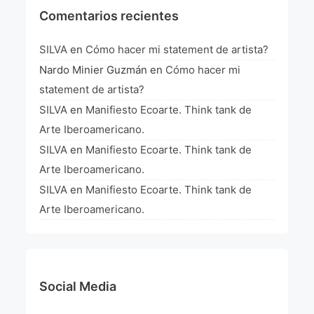
Comentarios recientes
SILVA
en
Cómo hacer mi statement de artista?
Nardo Minier Guzmán
en
Cómo hacer mi
statement de artista?
SILVA
en
Manifiesto Ecoarte. Think tank de
Arte Iberoamericano.
SILVA
en
Manifiesto Ecoarte. Think tank de
Arte Iberoamericano.
SILVA
en
Manifiesto Ecoarte. Think tank de
Arte Iberoamericano.
Social Media