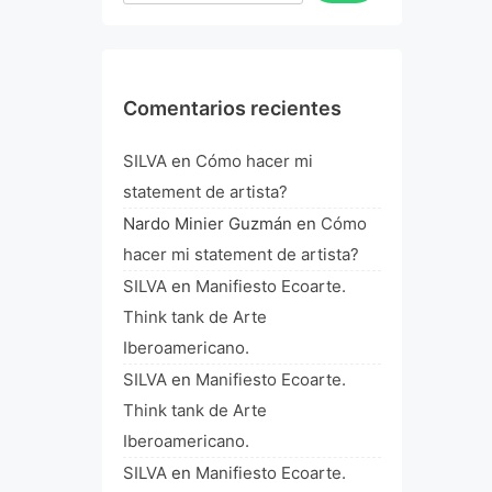
Comentarios recientes
SILVA
en
Cómo hacer mi
statement de artista?
Nardo Minier Guzmán
en
Cómo
hacer mi statement de artista?
SILVA
en
Manifiesto Ecoarte.
Think tank de Arte
Iberoamericano.
SILVA
en
Manifiesto Ecoarte.
Think tank de Arte
Iberoamericano.
SILVA
en
Manifiesto Ecoarte.