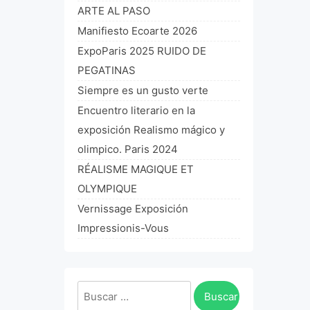
ARTE AL PASO
Manifiesto Ecoarte 2026
ExpoParis 2025 RUIDO DE
PEGATINAS
Siempre es un gusto verte
Encuentro literario en la
exposición Realismo mágico y
olimpico. Paris 2024
RÉALISME MAGIQUE ET
OLYMPIQUE
Vernissage Exposición
Impressionis-Vous
Buscar: