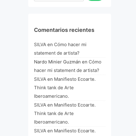
Comentarios recientes
SILVA
en
Cómo hacer mi
statement de artista?
Nardo Minier Guzmán
en
Cómo
hacer mi statement de artista?
SILVA
en
Manifiesto Ecoarte.
Think tank de Arte
Iberoamericano.
SILVA
en
Manifiesto Ecoarte.
Think tank de Arte
Iberoamericano.
SILVA
en
Manifiesto Ecoarte.