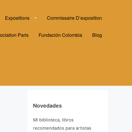
Expositions
Commissaire D’exposition
ociation Paris
Fundación Colombia
Blog
Novedades
Mi biblioteca, libros
recomendados para artistas