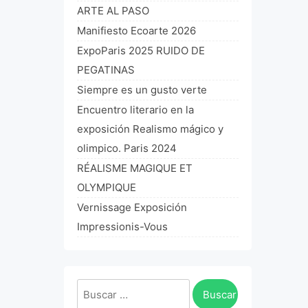
ARTE AL PASO
Manifiesto Ecoarte 2026
ExpoParis 2025 RUIDO DE
PEGATINAS
Siempre es un gusto verte
Encuentro literario en la
exposición Realismo mágico y
olimpico. Paris 2024
RÉALISME MAGIQUE ET
OLYMPIQUE
Vernissage Exposición
Impressionis-Vous
Buscar: