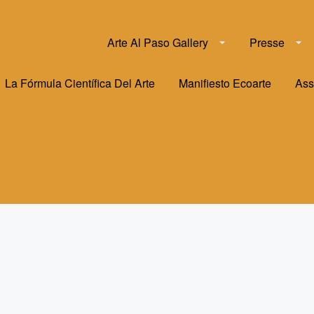
Arte Al Paso Gallery
Presse
La Fórmula Científica Del Arte
Manifiesto Ecoarte
Ass