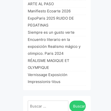
ARTE AL PASO
Manifiesto Ecoarte 2026
ExpoParis 2025 RUIDO DE
PEGATINAS
Siempre es un gusto verte
Encuentro literario en la
exposición Realismo mágico y
olimpico. Paris 2024
RÉALISME MAGIQUE ET
OLYMPIQUE
Vernissage Exposición
Impressionis-Vous
Buscar: