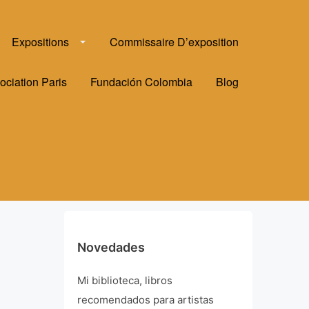
Expositions
Commissaire D’exposition
ociation Paris
Fundación Colombia
Blog
Novedades
Mi biblioteca, libros
recomendados para artistas