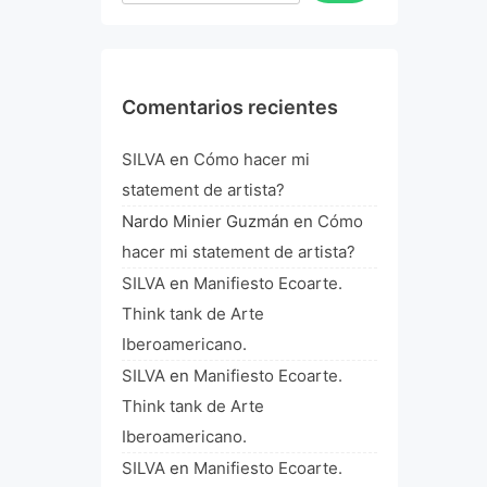
Comentarios recientes
SILVA
en
Cómo hacer mi
statement de artista?
Nardo Minier Guzmán
en
Cómo
hacer mi statement de artista?
SILVA
en
Manifiesto Ecoarte.
Think tank de Arte
Iberoamericano.
SILVA
en
Manifiesto Ecoarte.
Think tank de Arte
Iberoamericano.
SILVA
en
Manifiesto Ecoarte.