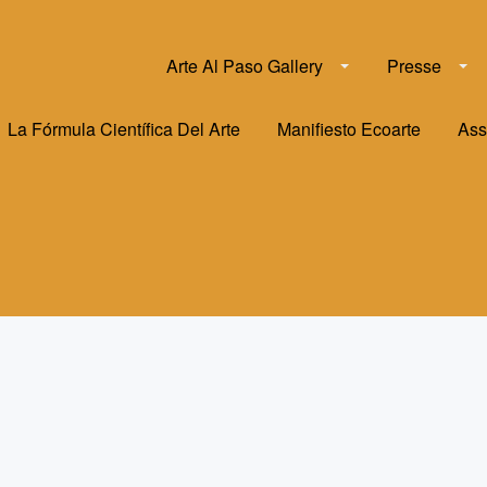
Arte Al Paso Gallery
Presse
La Fórmula Científica Del Arte
Manifiesto Ecoarte
Ass