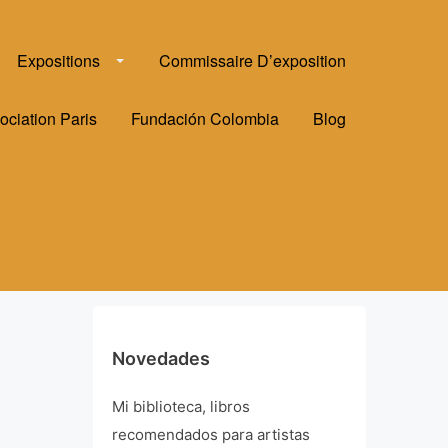
Expositions
Commissaire D’exposition
ociation Paris
Fundación Colombia
Blog
Novedades
Mi biblioteca, libros
recomendados para artistas