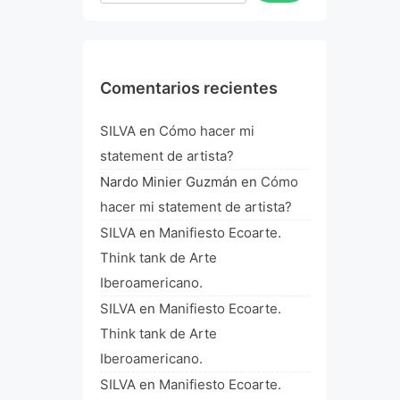
Comentarios recientes
SILVA
en
Cómo hacer mi
statement de artista?
Nardo Minier Guzmán
en
Cómo
hacer mi statement de artista?
SILVA
en
Manifiesto Ecoarte.
Think tank de Arte
Iberoamericano.
SILVA
en
Manifiesto Ecoarte.
Think tank de Arte
Iberoamericano.
SILVA
en
Manifiesto Ecoarte.