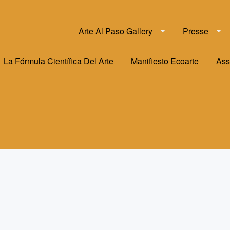
Arte Al Paso Gallery
Presse
La Fórmula Científica Del Arte
Manifiesto Ecoarte
Ass