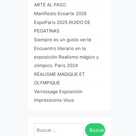
ARTE AL PASO
Manifiesto Ecoarte 2026
ExpoParis 2025 RUIDO DE
PEGATINAS
Siempre es un gusto verte
Encuentro literario en la
exposición Realismo mágico y
olimpico. Paris 2024
RÉALISME MAGIQUE ET
OLYMPIQUE
Vernissage Exposición
Impressionis-Vous
Buscar: