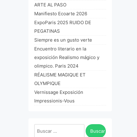
ARTE AL PASO
Manifiesto Ecoarte 2026
ExpoParis 2025 RUIDO DE
PEGATINAS
Siempre es un gusto verte
Encuentro literario en la
exposición Realismo mágico y
olimpico. Paris 2024
RÉALISME MAGIQUE ET
OLYMPIQUE
Vernissage Exposición
Impressionis-Vous
Buscar: