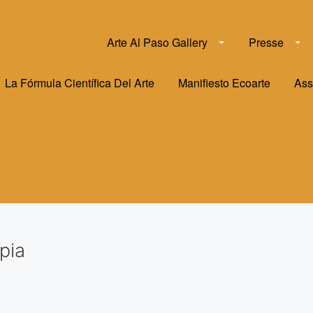
Arte Al Paso Gallery
Presse
La Fórmula Científica Del Arte
Manifiesto Ecoarte
Ass
pia