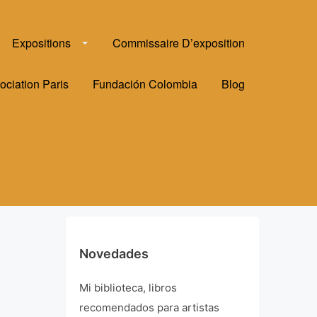
Expositions
Commissaire D’exposition
ociation Paris
Fundación Colombia
Blog
Novedades
Mi biblioteca, libros
recomendados para artistas