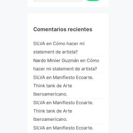
Comentarios recientes
SILVA
en
Cómo hacer mi
statement de artista?
Nardo Minier Guzmán
en
Cómo
hacer mi statement de artista?
SILVA
en
Manifiesto Ecoarte.
Think tank de Arte
Iberoamericano.
SILVA
en
Manifiesto Ecoarte.
Think tank de Arte
Iberoamericano.
SILVA
en
Manifiesto Ecoarte.