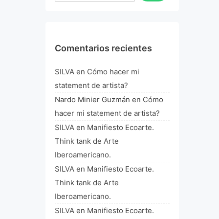
Comentarios recientes
SILVA
en
Cómo hacer mi
statement de artista?
Nardo Minier Guzmán
en
Cómo
hacer mi statement de artista?
SILVA
en
Manifiesto Ecoarte.
Think tank de Arte
Iberoamericano.
SILVA
en
Manifiesto Ecoarte.
Think tank de Arte
Iberoamericano.
SILVA
en
Manifiesto Ecoarte.