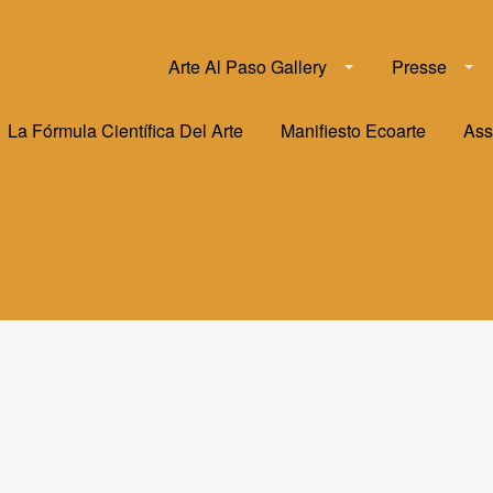
Arte Al Paso Gallery
Presse
La Fórmula Científica Del Arte
Manifiesto Ecoarte
Ass