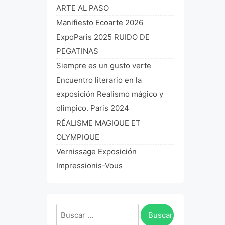
ARTE AL PASO
Manifiesto Ecoarte 2026
ExpoParis 2025 RUIDO DE
PEGATINAS
Siempre es un gusto verte
Encuentro literario en la
exposición Realismo mágico y
olimpico. Paris 2024
RÉALISME MAGIQUE ET
OLYMPIQUE
Vernissage Exposición
Impressionis-Vous
Buscar: