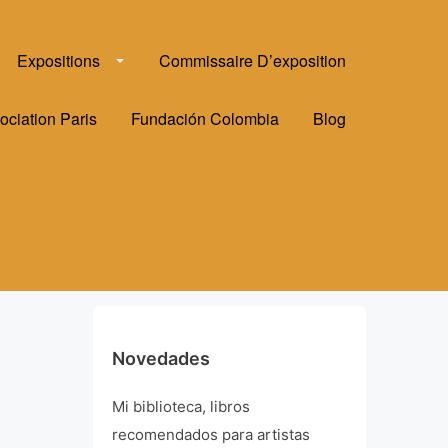
Expositions
Commissaire D’exposition
ociation Paris
Fundación Colombia
Blog
Novedades
Mi biblioteca, libros
recomendados para artistas