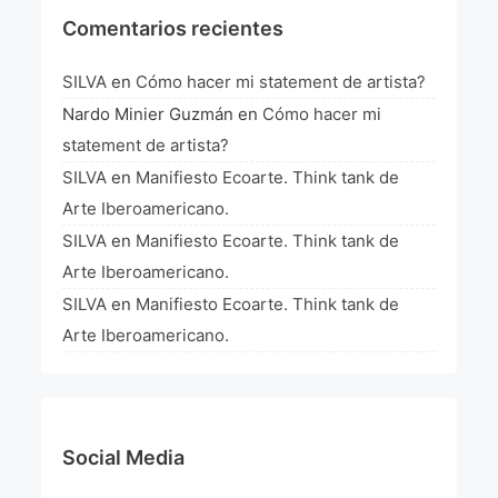
Comentarios recientes
SILVA
en
Cómo hacer mi statement de artista?
Nardo Minier Guzmán
en
Cómo hacer mi
statement de artista?
SILVA
en
Manifiesto Ecoarte. Think tank de
Arte Iberoamericano.
SILVA
en
Manifiesto Ecoarte. Think tank de
Arte Iberoamericano.
SILVA
en
Manifiesto Ecoarte. Think tank de
Arte Iberoamericano.
Social Media