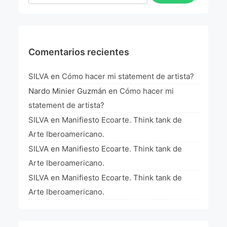
Comentarios recientes
SILVA
en
Cómo hacer mi statement de artista?
Nardo Minier Guzmán
en
Cómo hacer mi
statement de artista?
SILVA
en
Manifiesto Ecoarte. Think tank de
Arte Iberoamericano.
SILVA
en
Manifiesto Ecoarte. Think tank de
Arte Iberoamericano.
SILVA
en
Manifiesto Ecoarte. Think tank de
Arte Iberoamericano.