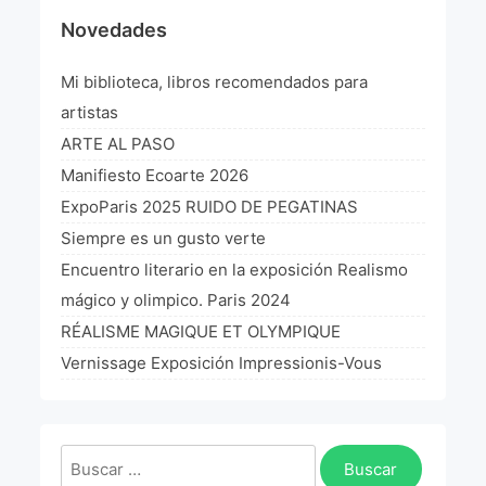
Novedades
Mi biblioteca, libros recomendados para
artistas
ARTE AL PASO
Manifiesto Ecoarte 2026
ExpoParis 2025 RUIDO DE PEGATINAS
Siempre es un gusto verte
Encuentro literario en la exposición Realismo
mágico y olimpico. Paris 2024
RÉALISME MAGIQUE ET OLYMPIQUE
Vernissage Exposición Impressionis-Vous
Buscar: