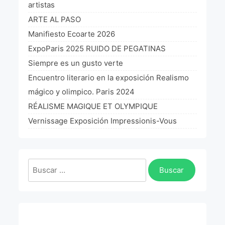
artistas
ARTE AL PASO
Manifiesto Ecoarte 2026
ExpoParis 2025 RUIDO DE PEGATINAS
Siempre es un gusto verte
Encuentro literario en la exposición Realismo
mágico y olimpico. Paris 2024
RÉALISME MAGIQUE ET OLYMPIQUE
Vernissage Exposición Impressionis-Vous
Buscar: