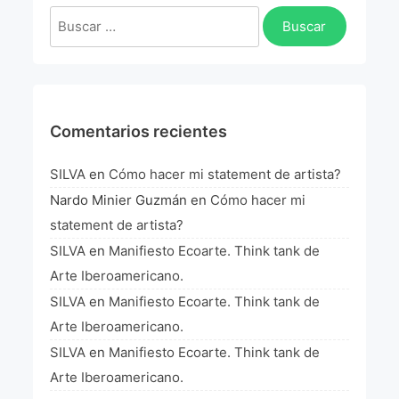
Buscar:
Comentarios recientes
SILVA
en
Cómo hacer mi statement de artista?
Nardo Minier Guzmán
en
Cómo hacer mi
statement de artista?
SILVA
en
Manifiesto Ecoarte. Think tank de
Arte Iberoamericano.
SILVA
en
Manifiesto Ecoarte. Think tank de
Arte Iberoamericano.
SILVA
en
Manifiesto Ecoarte. Think tank de
Arte Iberoamericano.