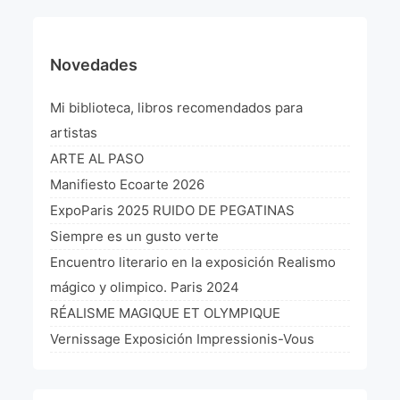
Novedades
Mi biblioteca, libros recomendados para
artistas
ARTE AL PASO
Manifiesto Ecoarte 2026
ExpoParis 2025 RUIDO DE PEGATINAS
Siempre es un gusto verte
Encuentro literario en la exposición Realismo
mágico y olimpico. Paris 2024
RÉALISME MAGIQUE ET OLYMPIQUE
Vernissage Exposición Impressionis-Vous