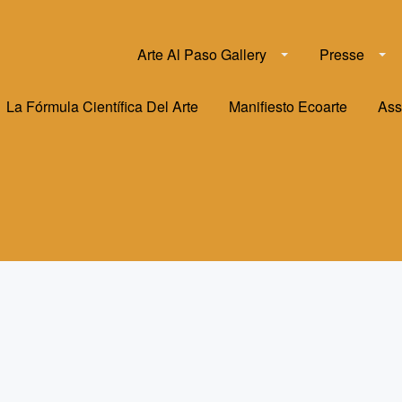
Arte Al Paso Gallery
Presse
La Fórmula Científica Del Arte
Manifiesto Ecoarte
Ass