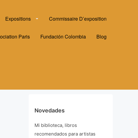
Expositions
Commissaire D’exposition
ociation Paris
Fundación Colombia
Blog
Novedades
Mi biblioteca, libros
recomendados para artistas