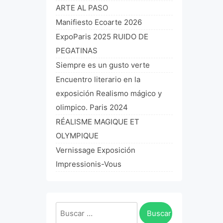
ARTE AL PASO
Manifiesto Ecoarte 2026
ExpoParis 2025 RUIDO DE
PEGATINAS
Siempre es un gusto verte
Encuentro literario en la
exposición Realismo mágico y
olimpico. Paris 2024
RÉALISME MAGIQUE ET
OLYMPIQUE
Vernissage Exposición
Impressionis-Vous
Buscar: