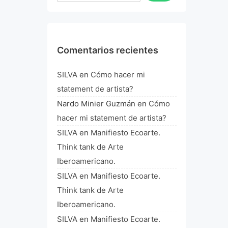
Comentarios recientes
SILVA
en
Cómo hacer mi
statement de artista?
Nardo Minier Guzmán
en
Cómo
hacer mi statement de artista?
SILVA
en
Manifiesto Ecoarte.
Think tank de Arte
Iberoamericano.
SILVA
en
Manifiesto Ecoarte.
Think tank de Arte
Iberoamericano.
SILVA
en
Manifiesto Ecoarte.