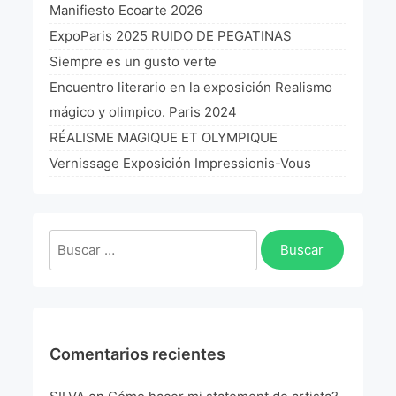
Manifiesto Ecoarte 2026
ExpoParis 2025 RUIDO DE PEGATINAS
Siempre es un gusto verte
Encuentro literario en la exposición Realismo
mágico y olimpico. Paris 2024
RÉALISME MAGIQUE ET OLYMPIQUE
Vernissage Exposición Impressionis-Vous
Buscar:
Comentarios recientes