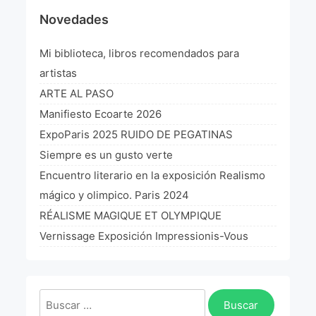
Novedades
Mi biblioteca, libros recomendados para
artistas
ARTE AL PASO
Manifiesto Ecoarte 2026
ExpoParis 2025 RUIDO DE PEGATINAS
Siempre es un gusto verte
Encuentro literario en la exposición Realismo
mágico y olimpico. Paris 2024
RÉALISME MAGIQUE ET OLYMPIQUE
Vernissage Exposición Impressionis-Vous
Buscar: