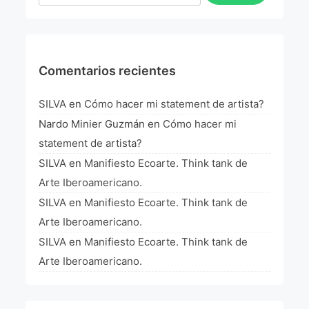
Comentarios recientes
SILVA
en
Cómo hacer mi statement de artista?
Nardo Minier Guzmán
en
Cómo hacer mi
statement de artista?
SILVA
en
Manifiesto Ecoarte. Think tank de
Arte Iberoamericano.
SILVA
en
Manifiesto Ecoarte. Think tank de
Arte Iberoamericano.
SILVA
en
Manifiesto Ecoarte. Think tank de
Arte Iberoamericano.