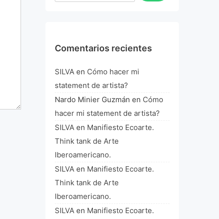
Comentarios recientes
SILVA
en
Cómo hacer mi
statement de artista?
Nardo Minier Guzmán
en
Cómo
hacer mi statement de artista?
SILVA
en
Manifiesto Ecoarte.
Think tank de Arte
Iberoamericano.
SILVA
en
Manifiesto Ecoarte.
Think tank de Arte
Iberoamericano.
SILVA
en
Manifiesto Ecoarte.