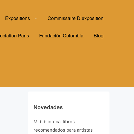
Expositions
Commissaire D’exposition
ociation Paris
Fundación Colombia
Blog
Novedades
Mi biblioteca, libros
recomendados para artistas