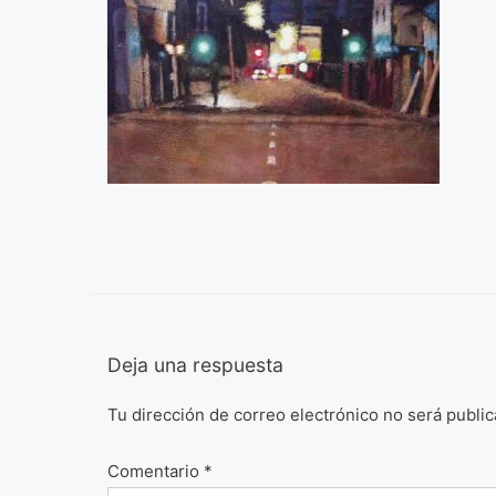
Deja una respuesta
Tu dirección de correo electrónico no será public
Comentario
*