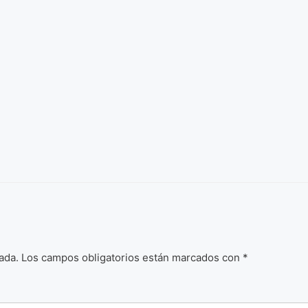
ada.
Los campos obligatorios están marcados con
*