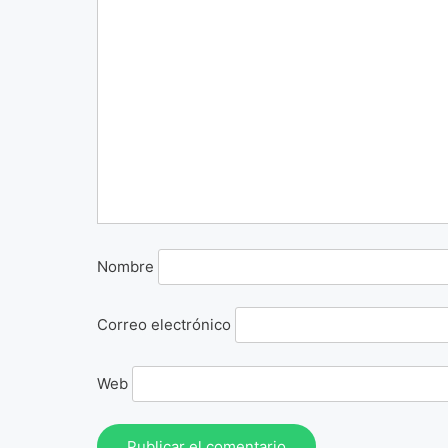
Nombre
Correo electrónico
Web