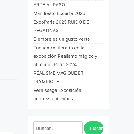
ARTE AL PASO
Manifiesto Ecoarte 2026
ExpoParis 2025 RUIDO DE
PEGATINAS
Siempre es un gusto verte
Encuentro literario en la
exposición Realismo mágico y
olimpico. Paris 2024
RÉALISME MAGIQUE ET
OLYMPIQUE
Vernissage Exposición
Impressionis-Vous
Buscar: