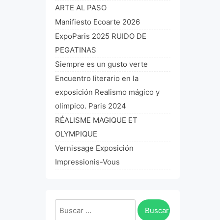
ARTE AL PASO
Manifiesto Ecoarte 2026
ExpoParis 2025 RUIDO DE
PEGATINAS
Siempre es un gusto verte
Encuentro literario en la
exposición Realismo mágico y
olimpico. Paris 2024
RÉALISME MAGIQUE ET
OLYMPIQUE
Vernissage Exposición
Impressionis-Vous
Buscar: