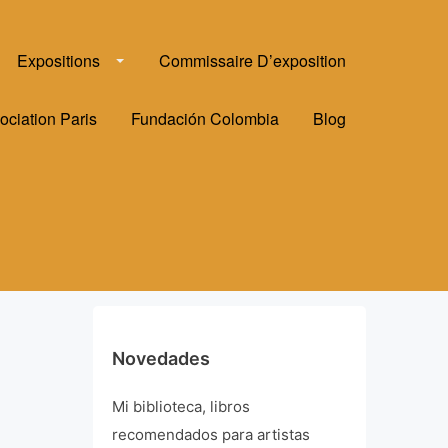
Expositions
Commissaire D’exposition
ociation Paris
Fundación Colombia
Blog
Novedades
Mi biblioteca, libros
recomendados para artistas