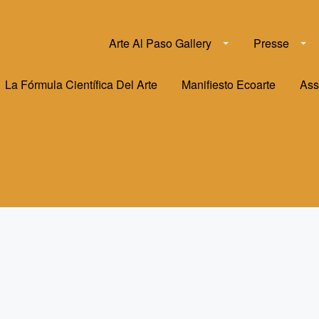
Arte Al Paso Gallery
Presse
La Fórmula Científica Del Arte
Manifiesto Ecoarte
Ass