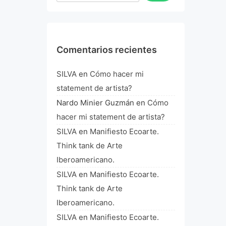
Comentarios recientes
SILVA
en
Cómo hacer mi
statement de artista?
Nardo Minier Guzmán
en
Cómo
hacer mi statement de artista?
SILVA
en
Manifiesto Ecoarte.
Think tank de Arte
Iberoamericano.
SILVA
en
Manifiesto Ecoarte.
Think tank de Arte
Iberoamericano.
SILVA
en
Manifiesto Ecoarte.