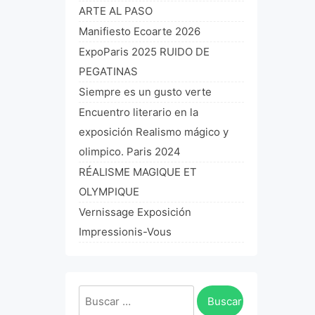
ARTE AL PASO
Manifiesto Ecoarte 2026
ExpoParis 2025 RUIDO DE
PEGATINAS
Siempre es un gusto verte
Encuentro literario en la
exposición Realismo mágico y
olimpico. Paris 2024
RÉALISME MAGIQUE ET
OLYMPIQUE
Vernissage Exposición
Impressionis-Vous
Buscar: