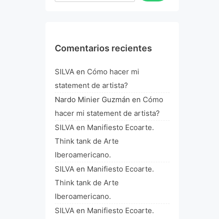
Comentarios recientes
SILVA
en
Cómo hacer mi
statement de artista?
Nardo Minier Guzmán
en
Cómo
hacer mi statement de artista?
SILVA
en
Manifiesto Ecoarte.
Think tank de Arte
Iberoamericano.
SILVA
en
Manifiesto Ecoarte.
Think tank de Arte
Iberoamericano.
SILVA
en
Manifiesto Ecoarte.