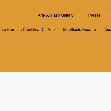
Arte Al Paso Gallery
Presse
La Fórmula Científica Del Arte
Manifiesto Ecoarte
Ass