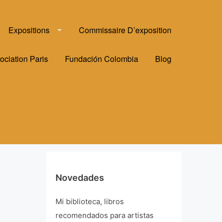
Expositions
Commissaire D’exposition
ociation Paris
Fundación Colombia
Blog
Novedades
Mi biblioteca, libros
recomendados para artistas