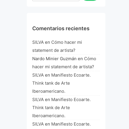
Comentarios recientes
SILVA
en
Cómo hacer mi
statement de artista?
Nardo Minier Guzmán
en
Cómo
hacer mi statement de artista?
SILVA
en
Manifiesto Ecoarte.
Think tank de Arte
Iberoamericano.
SILVA
en
Manifiesto Ecoarte.
Think tank de Arte
Iberoamericano.
SILVA
en
Manifiesto Ecoarte.