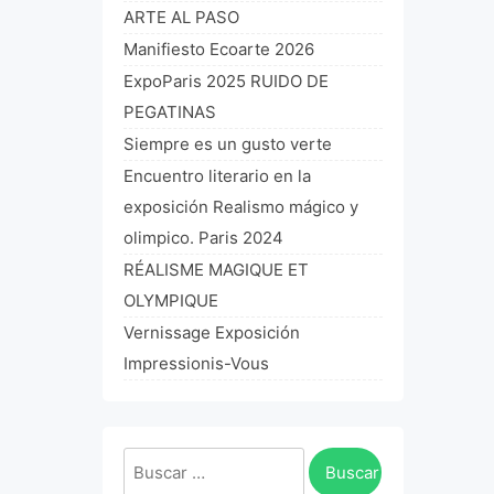
ARTE AL PASO
Manifiesto Ecoarte 2026
ExpoParis 2025 RUIDO DE
PEGATINAS
Siempre es un gusto verte
Encuentro literario en la
exposición Realismo mágico y
olimpico. Paris 2024
RÉALISME MAGIQUE ET
OLYMPIQUE
Vernissage Exposición
Impressionis-Vous
Buscar: