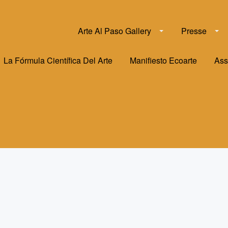
Arte Al Paso Gallery
Presse
La Fórmula Científica Del Arte
Manifiesto Ecoarte
Ass