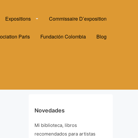
Expositions
Commissaire D’exposition
ociation Paris
Fundación Colombia
Blog
Novedades
Mi biblioteca, libros
recomendados para artistas