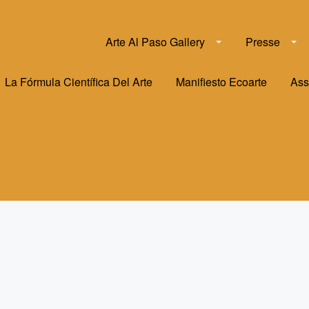
Arte Al Paso Gallery
Presse
La Fórmula Científica Del Arte
Manifiesto Ecoarte
Ass