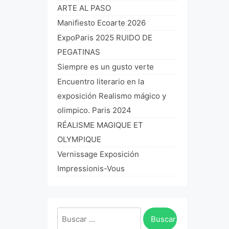
ARTE AL PASO
Manifiesto Ecoarte 2026
ExpoParis 2025 RUIDO DE
PEGATINAS
Siempre es un gusto verte
Encuentro literario en la
exposición Realismo mágico y
olimpico. Paris 2024
RÉALISME MAGIQUE ET
OLYMPIQUE
Vernissage Exposición
Impressionis-Vous
Buscar: