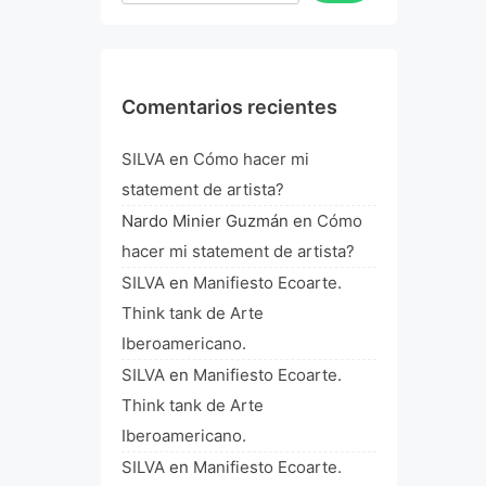
Comentarios recientes
SILVA
en
Cómo hacer mi
statement de artista?
Nardo Minier Guzmán
en
Cómo
hacer mi statement de artista?
SILVA
en
Manifiesto Ecoarte.
Think tank de Arte
Iberoamericano.
SILVA
en
Manifiesto Ecoarte.
Think tank de Arte
Iberoamericano.
SILVA
en
Manifiesto Ecoarte.