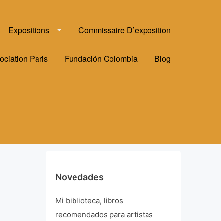
Expositions
Commissaire D’exposition
ociation Paris
Fundación Colombia
Blog
Novedades
Mi biblioteca, libros
recomendados para artistas