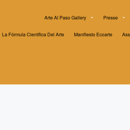
Arte Al Paso Gallery
Presse
La Fórmula Científica Del Arte
Manifiesto Ecoarte
Ass