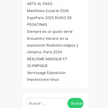
ARTE AL PASO
Manifiesto Ecoarte 2026
ExpoParis 2025 RUIDO DE
PEGATINAS
Siempre es un gusto verte
Encuentro literario en la
exposición Realismo mágico y
olimpico. Paris 2024
RÉALISME MAGIQUE ET
OLYMPIQUE
Vernissage Exposición
Impressionis-Vous
Buscar: