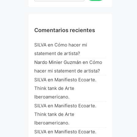
Comentarios recientes
SILVA
en
Cómo hacer mi
statement de artista?
Nardo Minier Guzmán
en
Cómo
hacer mi statement de artista?
SILVA
en
Manifiesto Ecoarte.
Think tank de Arte
Iberoamericano.
SILVA
en
Manifiesto Ecoarte.
Think tank de Arte
Iberoamericano.
SILVA
en
Manifiesto Ecoarte.