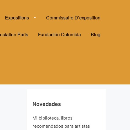
Expositions
Commissaire D’exposition
ociation Paris
Fundación Colombia
Blog
Novedades
Mi biblioteca, libros
recomendados para artistas