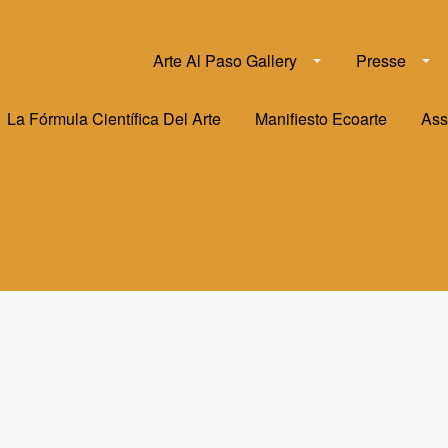
Arte Al Paso Gallery
Presse
La Fórmula Científica Del Arte
Manifiesto Ecoarte
Ass