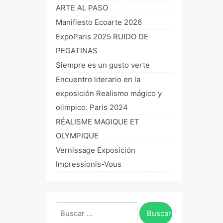
ARTE AL PASO
Manifiesto Ecoarte 2026
ExpoParis 2025 RUIDO DE
PEGATINAS
Siempre es un gusto verte
Encuentro literario en la
exposición Realismo mágico y
olimpico. Paris 2024
RÉALISME MAGIQUE ET
OLYMPIQUE
Vernissage Exposición
Impressionis-Vous
Buscar: