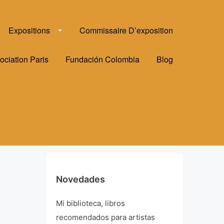
Expositions
Commissaire D’exposition
ociation Paris
Fundación Colombia
Blog
Novedades
Mi biblioteca, libros
recomendados para artistas