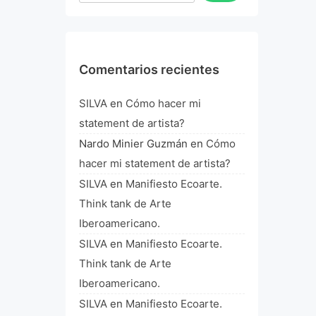
Comentarios recientes
SILVA
en
Cómo hacer mi
statement de artista?
Nardo Minier Guzmán
en
Cómo
hacer mi statement de artista?
SILVA
en
Manifiesto Ecoarte.
Think tank de Arte
Iberoamericano.
SILVA
en
Manifiesto Ecoarte.
Think tank de Arte
Iberoamericano.
SILVA
en
Manifiesto Ecoarte.