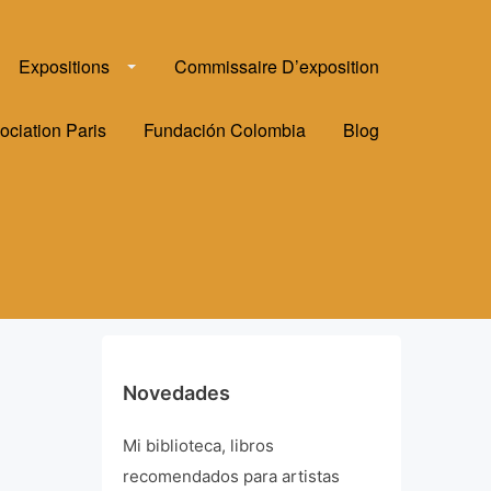
Expositions
Commissaire D’exposition
ociation Paris
Fundación Colombia
Blog
Novedades
Mi biblioteca, libros
recomendados para artistas