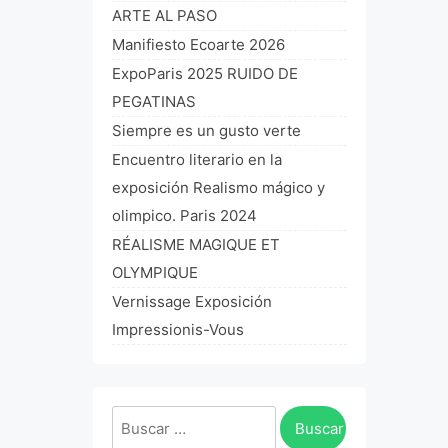
ARTE AL PASO
Manifiesto Ecoarte 2026
ExpoParis 2025 RUIDO DE
PEGATINAS
Siempre es un gusto verte
Encuentro literario en la
exposición Realismo mágico y
olimpico. Paris 2024
RÉALISME MAGIQUE ET
OLYMPIQUE
Vernissage Exposición
Impressionis-Vous
Buscar: