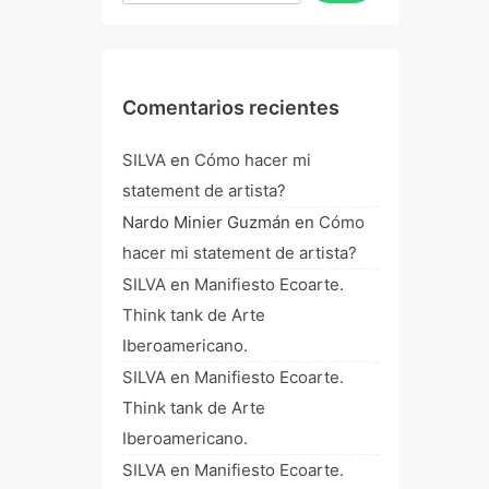
Comentarios recientes
SILVA
en
Cómo hacer mi
statement de artista?
Nardo Minier Guzmán
en
Cómo
hacer mi statement de artista?
SILVA
en
Manifiesto Ecoarte.
Think tank de Arte
Iberoamericano.
SILVA
en
Manifiesto Ecoarte.
Think tank de Arte
Iberoamericano.
SILVA
en
Manifiesto Ecoarte.