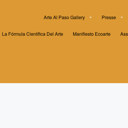
Arte Al Paso Gallery
Presse
La Fórmula Científica Del Arte
Manifiesto Ecoarte
Ass