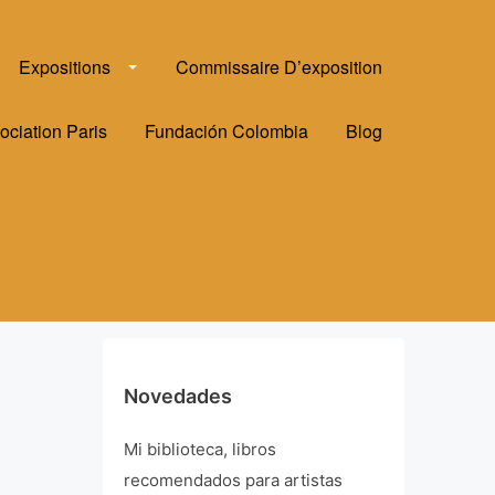
Expositions
Commissaire D’exposition
ociation Paris
Fundación Colombia
Blog
Novedades
Mi biblioteca, libros
recomendados para artistas