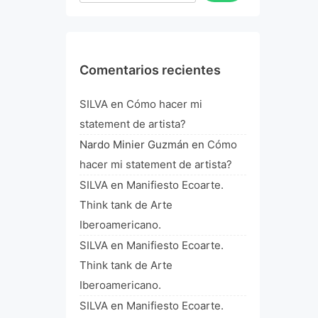
Comentarios recientes
SILVA
en
Cómo hacer mi
statement de artista?
Nardo Minier Guzmán
en
Cómo
hacer mi statement de artista?
SILVA
en
Manifiesto Ecoarte.
Think tank de Arte
Iberoamericano.
SILVA
en
Manifiesto Ecoarte.
Think tank de Arte
Iberoamericano.
SILVA
en
Manifiesto Ecoarte.