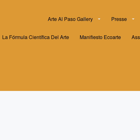
Arte Al Paso Gallery
Presse
La Fórmula Científica Del Arte
Manifiesto Ecoarte
Ass