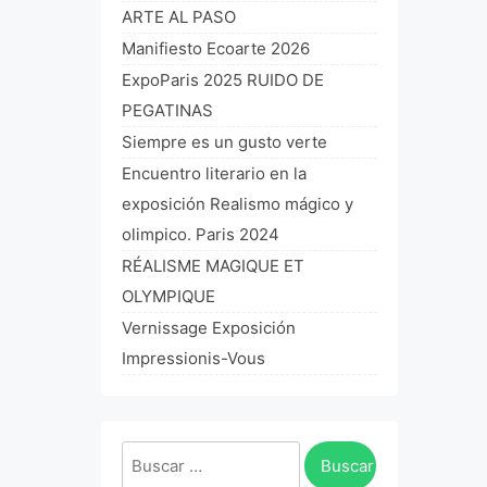
ARTE AL PASO
Manifiesto Ecoarte 2026
ExpoParis 2025 RUIDO DE
PEGATINAS
Siempre es un gusto verte
Encuentro literario en la
exposición Realismo mágico y
olimpico. Paris 2024
RÉALISME MAGIQUE ET
OLYMPIQUE
Vernissage Exposición
Impressionis-Vous
Buscar: