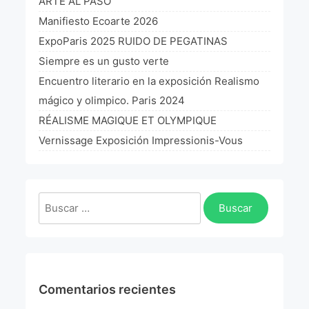
ARTE AL PASO
Manifiesto Ecoarte 2026
ExpoParis 2025 RUIDO DE PEGATINAS
Siempre es un gusto verte
Encuentro literario en la exposición Realismo
mágico y olimpico. Paris 2024
RÉALISME MAGIQUE ET OLYMPIQUE
Vernissage Exposición Impressionis-Vous
Buscar:
Comentarios recientes