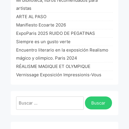
Mi biblioteca, libros recomendados para
artistas
ARTE AL PASO
Manifiesto Ecoarte 2026
ExpoParis 2025 RUIDO DE PEGATINAS
Siempre es un gusto verte
Encuentro literario en la exposición Realismo
mágico y olimpico. Paris 2024
RÉALISME MAGIQUE ET OLYMPIQUE
Vernissage Exposición Impressionis-Vous
Buscar: