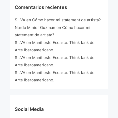
Comentarios recientes
SILVA
en
Cómo hacer mi statement de artista?
Nardo Minier Guzmán
en
Cómo hacer mi
statement de artista?
SILVA
en
Manifiesto Ecoarte. Think tank de
Arte Iberoamericano.
SILVA
en
Manifiesto Ecoarte. Think tank de
Arte Iberoamericano.
SILVA
en
Manifiesto Ecoarte. Think tank de
Arte Iberoamericano.
Social Media