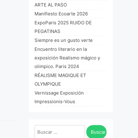
ARTE AL PASO
Manifiesto Ecoarte 2026
ExpoParis 2025 RUIDO DE
PEGATINAS
Siempre es un gusto verte
Encuentro literario en la
exposición Realismo mágico y
olimpico. Paris 2024
RÉALISME MAGIQUE ET
OLYMPIQUE
Vernissage Exposición
Impressionis-Vous
Buscar: