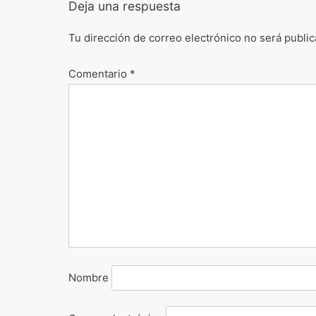
Deja una respuesta
Tu dirección de correo electrónico no será public
Comentario
*
Nombre