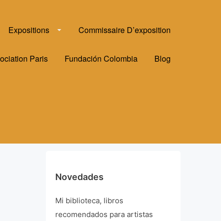
Expositions
Commissaire D’exposition
ociation Paris
Fundación Colombia
Blog
Novedades
Mi biblioteca, libros
recomendados para artistas