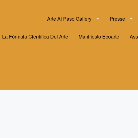
Arte Al Paso Gallery
Presse
La Fórmula Científica Del Arte
Manifiesto Ecoarte
Ass