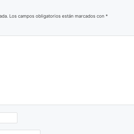
ada.
Los campos obligatorios están marcados con
*