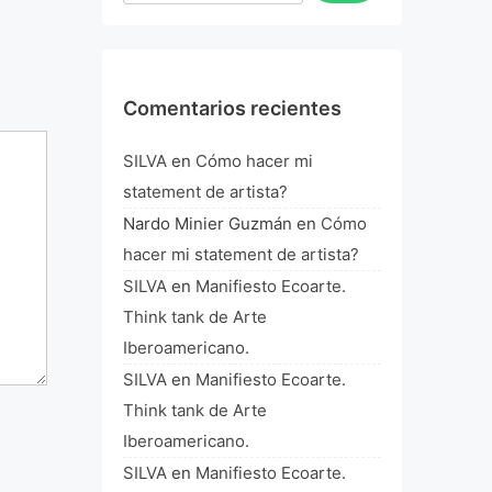
Comentarios recientes
SILVA
en
Cómo hacer mi
statement de artista?
Nardo Minier Guzmán
en
Cómo
hacer mi statement de artista?
SILVA
en
Manifiesto Ecoarte.
Think tank de Arte
Iberoamericano.
SILVA
en
Manifiesto Ecoarte.
Think tank de Arte
Iberoamericano.
SILVA
en
Manifiesto Ecoarte.