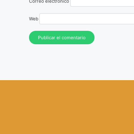
Correo electrónico
Web