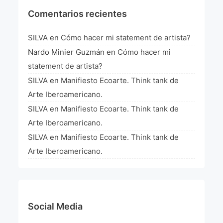
Comentarios recientes
SILVA
en
Cómo hacer mi statement de artista?
Nardo Minier Guzmán
en
Cómo hacer mi
statement de artista?
SILVA
en
Manifiesto Ecoarte. Think tank de
Arte Iberoamericano.
SILVA
en
Manifiesto Ecoarte. Think tank de
Arte Iberoamericano.
SILVA
en
Manifiesto Ecoarte. Think tank de
Arte Iberoamericano.
Social Media