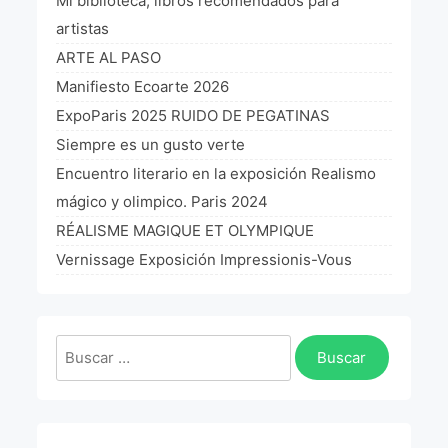
Mi biblioteca, libros recomendados para
artistas
ARTE AL PASO
Manifiesto Ecoarte 2026
ExpoParis 2025 RUIDO DE PEGATINAS
Siempre es un gusto verte
Encuentro literario en la exposición Realismo
mágico y olimpico. Paris 2024
RÉALISME MAGIQUE ET OLYMPIQUE
Vernissage Exposición Impressionis-Vous
Buscar: