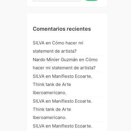
Comentarios recientes
SILVA
en
Cómo hacer mi
statement de artista?
Nardo Minier Guzmán
en
Cómo
hacer mi statement de artista?
SILVA
en
Manifiesto Ecoarte.
Think tank de Arte
Iberoamericano.
SILVA
en
Manifiesto Ecoarte.
Think tank de Arte
Iberoamericano.
SILVA
en
Manifiesto Ecoarte.