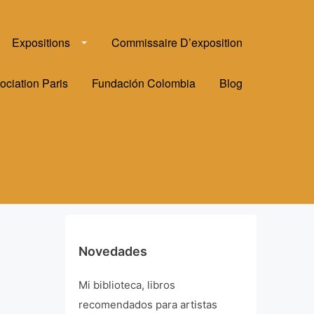
Expositions
Commissaire D’exposition
ociation Paris
Fundación Colombia
Blog
Novedades
Mi biblioteca, libros
recomendados para artistas