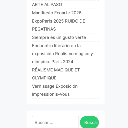
ARTE AL PASO
Manifiesto Ecoarte 2026
ExpoParis 2025 RUIDO DE
PEGATINAS
Siempre es un gusto verte
Encuentro literario en la
exposición Realismo mágico y
olimpico. Paris 2024
RÉALISME MAGIQUE ET
OLYMPIQUE
Vernissage Exposición
Impressionis-Vous
Buscar: