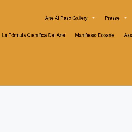
Arte Al Paso Gallery
Presse
La Fórmula Científica Del Arte
Manifiesto Ecoarte
Ass