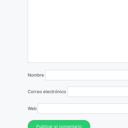
Nombre
Correo electrónico
Web