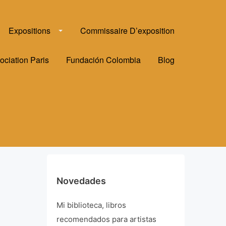
Expositions
Commissaire D’exposition
ociation Paris
Fundación Colombia
Blog
Novedades
Mi biblioteca, libros
recomendados para artistas