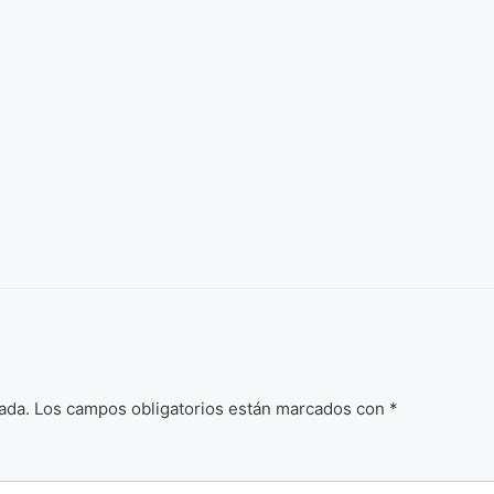
ada.
Los campos obligatorios están marcados con
*