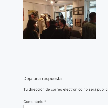
Deja una respuesta
Tu dirección de correo electrónico no será public
Comentario
*