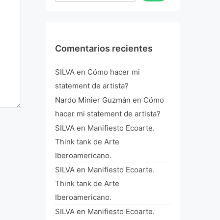
Comentarios recientes
SILVA
en
Cómo hacer mi
statement de artista?
Nardo Minier Guzmán
en
Cómo
hacer mi statement de artista?
SILVA
en
Manifiesto Ecoarte.
Think tank de Arte
Iberoamericano.
SILVA
en
Manifiesto Ecoarte.
Think tank de Arte
Iberoamericano.
SILVA
en
Manifiesto Ecoarte.