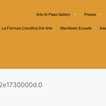
Arte Al Paso Gallery
Presse
La Fórmula Científica Del Arte
Manifiesto Ecoarte
Ass
2e1730000d.0