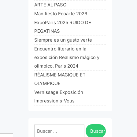
ARTE AL PASO
Manifiesto Ecoarte 2026
ExpoParis 2025 RUIDO DE
PEGATINAS
Siempre es un gusto verte
Encuentro literario en la
exposición Realismo mágico y
olimpico. Paris 2024
RÉALISME MAGIQUE ET
OLYMPIQUE
Vernissage Exposición
Impressionis-Vous
Buscar: