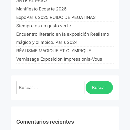
ARTE AL PASO
Manifiesto Ecoarte 2026
ExpoParis 2025 RUIDO DE PEGATINAS
Siempre es un gusto verte
Encuentro literario en la exposición Realismo
mágico y olimpico. Paris 2024
RÉALISME MAGIQUE ET OLYMPIQUE
Vernissage Exposición Impressionis-Vous
Buscar:
Comentarios recientes