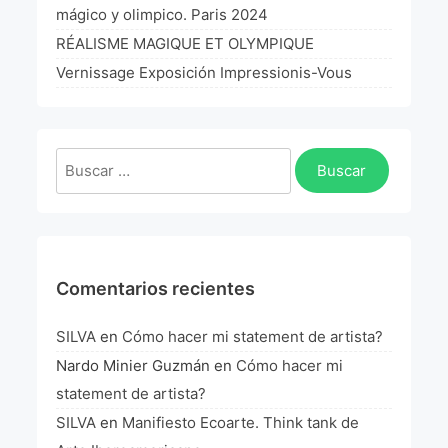
mágico y olimpico. Paris 2024
RÉALISME MAGIQUE ET OLYMPIQUE
Vernissage Exposición Impressionis-Vous
Buscar:
Comentarios recientes
SILVA
en
Cómo hacer mi statement de artista?
Nardo Minier Guzmán
en
Cómo hacer mi
statement de artista?
SILVA
en
Manifiesto Ecoarte. Think tank de