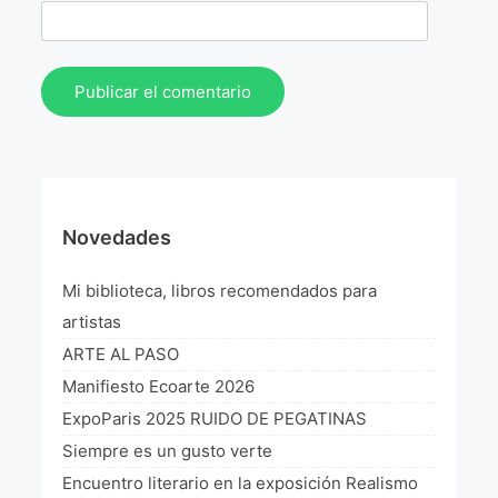
Novedades
Mi biblioteca, libros recomendados para
artistas
ARTE AL PASO
Manifiesto Ecoarte 2026
ExpoParis 2025 RUIDO DE PEGATINAS
Siempre es un gusto verte
Encuentro literario en la exposición Realismo